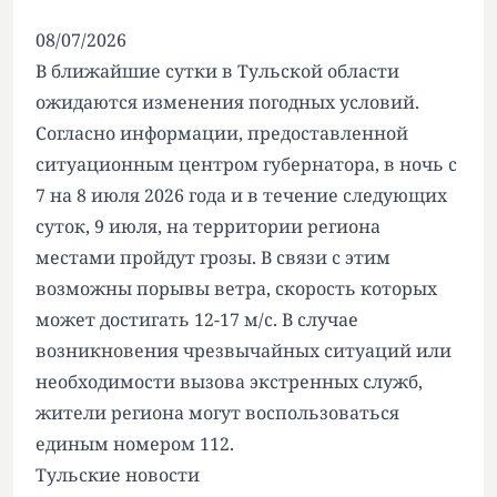
08/07/2026
В ближайшие сутки в Тульской области
ожидаются изменения погодных условий.
Согласно информации, предоставленной
ситуационным центром губернатора, в ночь с
7 на 8 июля 2026 года и в течение следующих
суток, 9 июля, на территории региона
местами пройдут грозы. В связи с этим
возможны порывы ветра, скорость которых
может достигать 12-17 м/с. В случае
возникновения чрезвычайных ситуаций или
необходимости вызова экстренных служб,
жители региона могут воспользоваться
единым номером 112.
Тульские новости