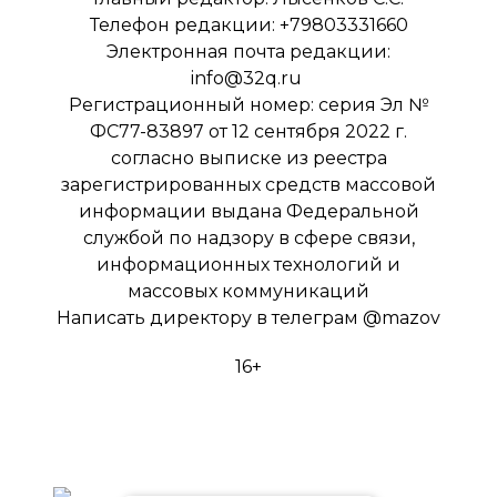
Телефон редакции: +79803331660
Электронная почта редакции:
info@32q.ru
Регистрационный номер: серия Эл №
ФС77-83897 от 12 сентября 2022 г.
согласно выписке из реестра
зарегистрированных средств массовой
информации выдана Федеральной
службой по надзору в сфере связи,
информационных технологий и
массовых коммуникаций
Написать директору в телеграм
@mazov
16+