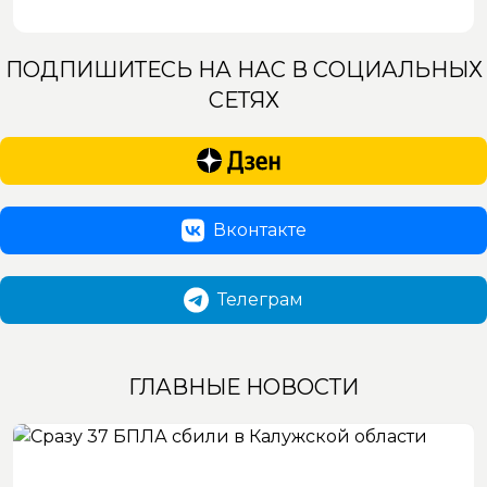
ПОДПИШИТЕСЬ НА НАС В СОЦИАЛЬНЫХ
СЕТЯХ
Вконтакте
Телеграм
ГЛАВНЫЕ НОВОСТИ