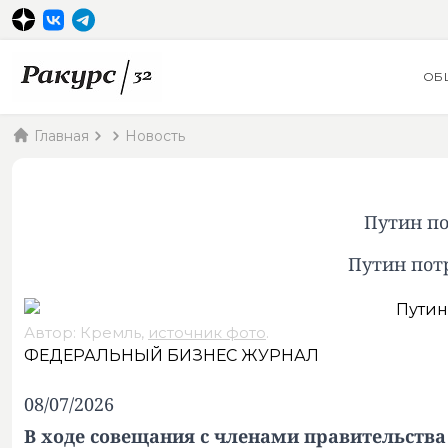
ОБ
Главная
Новость
Путин по
Путин пот
Автор: Кремль,
источник фото
.
ФЕДЕРАЛЬНЫЙ БИЗНЕС ЖУРНАЛ
08/07/2026
В ходе совещания с членами правительств