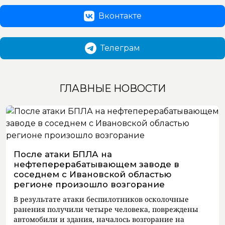
Вконтакте
Телеграм
ГЛАВНЫЕ НОВОСТИ
После атаки БПЛА на
нефтеперерабатывающем заводе в
соседнем с Ивановской областью
регионе произошло возгорание
В результате атаки беспилотников осколочные
ранения получили четыре человека, повреждены
автомобили и здания, началось возгорание на