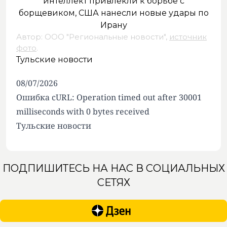
Автор: ООО "Региональные новости",
источник
фото
.
Тульские новости
08/07/2026
Ошибка cURL: Operation timed out after 30001
milliseconds with 0 bytes received
Тульские новости
ПОДПИШИТЕСЬ НА НАС В СОЦИАЛЬНЫХ
СЕТЯХ