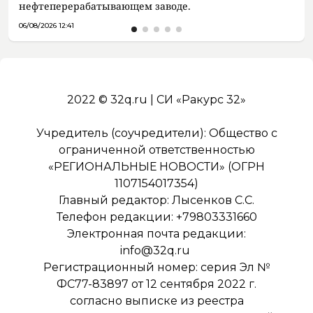
нефтеперерабатывающем заводе.
06/08/2026 12:41
2022 © 32q.ru | СИ «Ракурс 32»
Учредитель (соучредители): Общество с
ограниченной ответственностью
«РЕГИОНАЛЬНЫЕ НОВОСТИ» (ОГРН
1107154017354)
Главный редактор: Лысенков С.С.
Телефон редакции: +79803331660
Электронная почта редакции:
info@32q.ru
Регистрационный номер: серия Эл №
ФС77-83897 от 12 сентября 2022 г.
согласно выписке из реестра