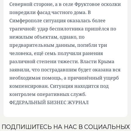
Северной стороне, а в селе Фруктовое осколки
повредили фасад частного дома. В
Симферополе ситуация оказалась более
трагичной: удар беспилотника пришёлся по
нежилым объектам, однако, по
предварительным данным, погибли три
человека, ещё семь получили ранения
различной степени тяжести. Власти Крыма
заявили, что пострадавшим будет оказана вся
необходимая помощь, а причинённый ущерб
компенсирован. Ситуация находится под
контролем оперативных служб.
ФЕДЕРАЛЬНЫЙ БИЗНЕС ЖУРНАЛ
ПОДПИШИТЕСЬ НА НАС В СОЦИАЛЬНЫХ