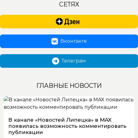
СЕТЯХ
Вконтакте
Телеграм
ГЛАВНЫЕ НОВОСТИ
В канале «Новостей Липецка» в MAX
появилась возможность комментировать
публикации