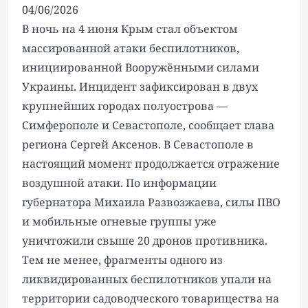
04/06/2026
В ночь на 4 июня Крым стал объектом
массированной атаки беспилотников,
инициированной Вооружёнными силами
Украины. Инцидент зафиксирован в двух
крупнейших городах полуострова —
Симферополе и Севастополе, сообщает глава
региона Сергей Аксенов. В Севастополе в
настоящий момент продолжается отражение
воздушной атаки. По информации
губернатора Михаила Развозжаева, силы ПВО
и мобильные огневые группы уже
уничтожили свыше 20 дронов противника.
Тем не менее, фрагменты одного из
ликвидированных беспилотников упали на
территории садоводческого товарищества на