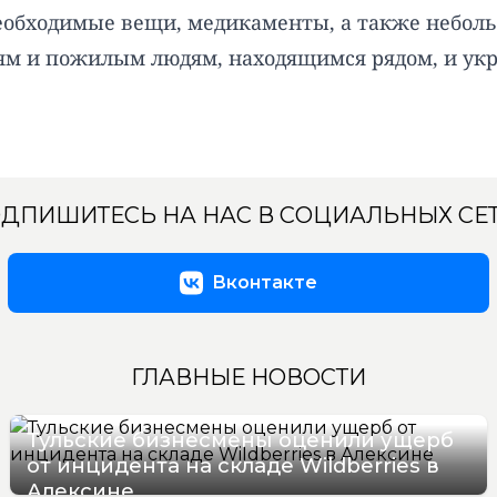
необходимые вещи, медикаменты, а также неболь
ям и пожилым людям, находящимся рядом, и укр
ДПИШИТЕСЬ НА НАС В СОЦИАЛЬНЫХ СЕ
Вконтакте
ГЛАВНЫЕ НОВОСТИ
Тульские бизнесмены оценили ущерб
от инцидента на складе Wildberries в
Алексине