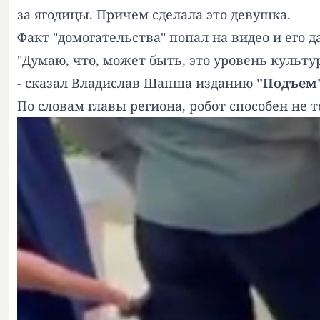
за ягодицы. Причем сделала это девушка.
Факт "домогательства" попал на видео и его
"Думаю, что, может быть, это уровень культу
- сказал Владислав Шапша изданию
"Подъем
По словам главы региона, робот способен не