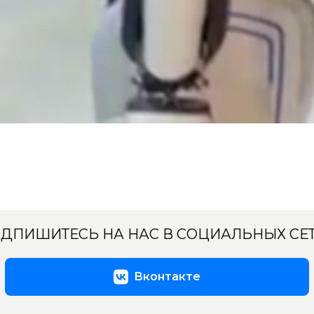
ДПИШИТЕСЬ НА НАС В СОЦИАЛЬНЫХ СЕ
Вконтакте