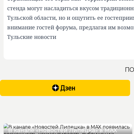
стенда могут насладиться вкусом традиционн
Тульской области, но и ощутить ее гостепри
внимание гостей форума, предлагая им возмо
Тульские новости
ПО
В канале «Новостей Липецка» в MAX