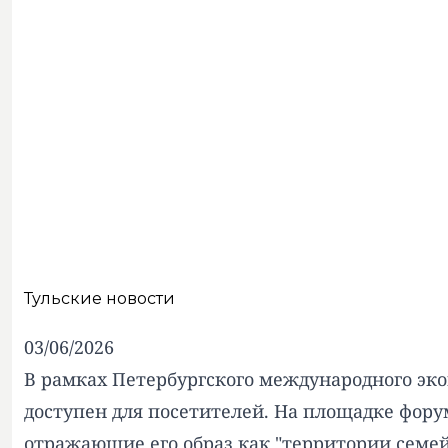
Тульские новости
03/06/2026
В рамках Петербургского международного эко
доступен для посетителей. На площадке фор
отражающие его образ как "территории семей