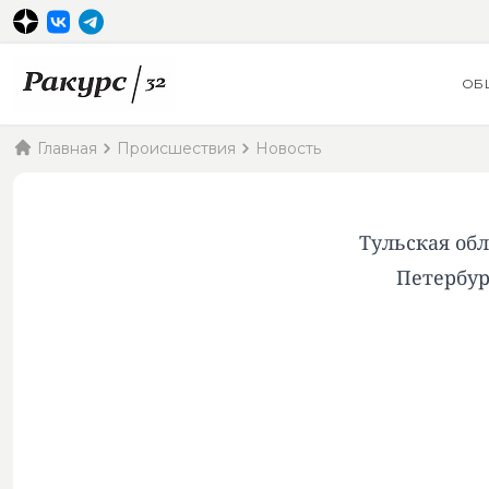
ОБ
Главная
Происшествия
Новость
Тульская об
Петербур