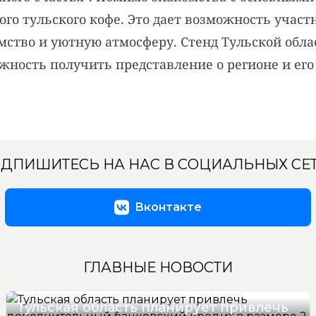
ого тульского кофе. Это дает возможность участ
имство и уютную атмосферу. Стенд Тульской об
жность получить представление о регионе и его
ДПИШИТЕСЬ НА НАС В СОЦИАЛЬНЫХ СЕ
Вконтакте
ГЛАВНЫЕ НОВОСТИ
Тульская область планирует привлечь