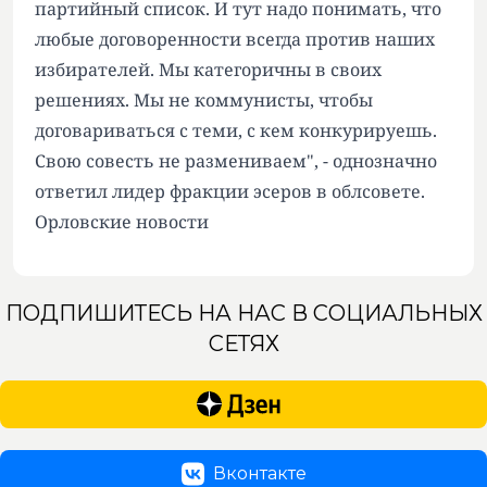
партийный список. И тут надо понимать, что
любые договоренности всегда против наших
избирателей. Мы категоричны в своих
решениях. Мы не коммунисты, чтобы
договариваться с теми, с кем конкурируешь.
Свою совесть не размениваем", - однозначно
ответил лидер фракции эсеров в облсовете.
Орловские новости
ПОДПИШИТЕСЬ НА НАС В СОЦИАЛЬНЫХ
СЕТЯХ
Вконтакте