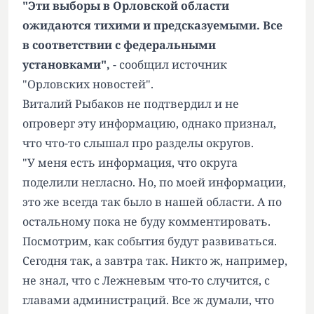
"Эти выборы в Орловской области
ожидаются тихими и предсказуемыми. Все
в соответствии с федеральными
установками",
- сообщил источник
"Орловских новостей".
Виталий Рыбаков не подтвердил и не
опроверг эту информацию, однако признал,
что что-то слышал про разделы округов.
"У меня есть информация, что округа
поделили негласно. Но, по моей информации,
это же всегда так было в нашей области. А по
остальному пока не буду комментировать.
Посмотрим, как события будут развиваться.
Сегодня так, а завтра так. Никто ж, например,
не знал, что с Лежневым что-то случится, с
главами администраций. Все ж думали, что