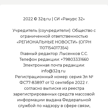
2022 © 32q.ru | СИ «Ракурс 32»
Учредитель (соучредители): Общество с
ограниченной ответственностью
«РЕГИОНАЛЬНЫЕ НОВОСТИ» (ОГРН
1107154017354)
Главный редактор: Лысенков С.С.
Телефон редакции: +79803331660
Электронная почта редакции:
info@32q.ru
Регистрационный номер: серия Эл №
ФС77-83897 от 12 сентября 2022 г.
согласно выписке из реестра
зарегистрированных средств массовой
информации выдана Федеральной
службой по надзору в сфере связи,