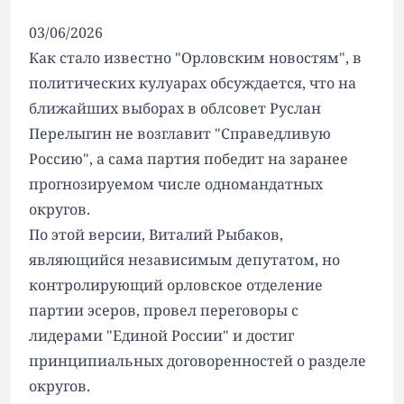
03/06/2026
Как стало известно "Орловским новостям", в
политических кулуарах обсуждается, что на
ближайших выборах в облсовет Руслан
Перелыгин не возглавит "Справедливую
Россию", а сама партия победит на заранее
прогнозируемом числе одномандатных
округов.
По этой версии, Виталий Рыбаков,
являющийся независимым депутатом, но
контролирующий орловское отделение
партии эсеров, провел переговоры с
лидерами "Единой России" и достиг
принципиальных договоренностей о разделе
округов.