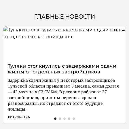
ГЛАВНЫЕ НОВОСТИ
Туляки столкнулись с задержками сдачи
жилья от отдельных застройщиков
Задержка сдачи жилья у некоторых застройщиков
Тульской области превышает 3 месяца, самая долгая
— 42 месяца у СЗ СУ №4. В регионе работают 27
застройщиков, причины переноса сроков
разнообразны, но страдают от этого будущие
жильцы.
10/08/2026 13:16