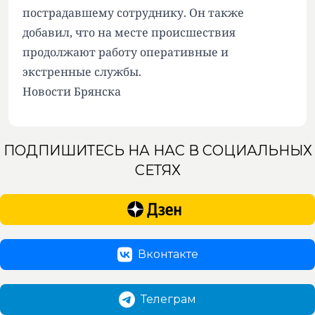
пострадавшему сотруднику. Он также
добавил, что на месте происшествия
продолжают работу оперативные и
экстренные службы.
Новости Брянска
ПОДПИШИТЕСЬ НА НАС В СОЦИАЛЬНЫХ
СЕТЯХ
Вконтакте
Телеграм