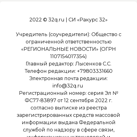
2022 © 32q.ru | СИ «Ракурс 32»
Учредитель (соучредители): Общество с
ограниченной ответственностью
«РЕГИОНАЛЬНЫЕ НОВОСТИ» (ОГРН
1107154017354)
Главный редактор: Лысенков С.С.
Телефон редакции: +79803331660
Электронная почта редакции:
info@32q.ru
Регистрационный номер: серия Эл №
ФС77-83897 от 12 сентября 2022 г.
согласно выписке из реестра
зарегистрированных средств массовой
информации выдана Федеральной
службой по надзору в сфере связи,