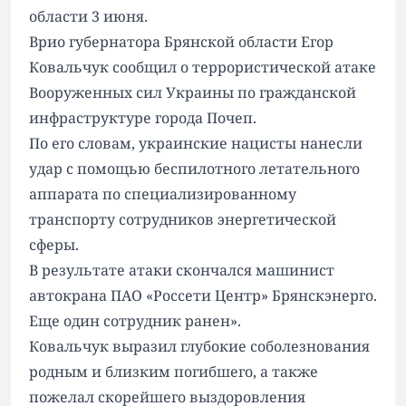
области 3 июня.
Врио губернатора Брянской области Егор
Ковальчук сообщил о террористической атаке
Вооруженных сил Украины по гражданской
инфраструктуре города Почеп.
По его словам, украинские нацисты нанесли
удар с помощью беспилотного летательного
аппарата по специализированному
транспорту сотрудников энергетической
сферы.
В результате атаки скончался машинист
автокрана ПАО «Россети Центр» Брянскэнерго.
Еще один сотрудник ранен».
Ковальчук выразил глубокие соболезнования
родным и близким погибшего, а также
пожелал скорейшего выздоровления