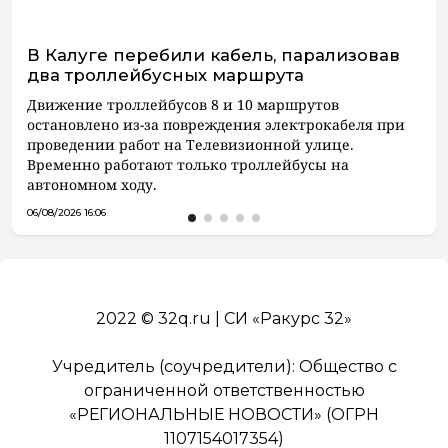
В Калуге перебили кабель, парализовав
два троллейбусных маршрута
Движение троллейбусов 8 и 10 маршрутов
остановлено из-за повреждения электрокабеля при
проведении работ на Телевизионной улице.
Временно работают только троллейбусы на
автономном ходу.
06/08/2026 16:06
2022 © 32q.ru | СИ «Ракурс 32»
Учредитель (соучредители): Общество с
ограниченной ответственностью
«РЕГИОНАЛЬНЫЕ НОВОСТИ» (ОГРН
1107154017354)