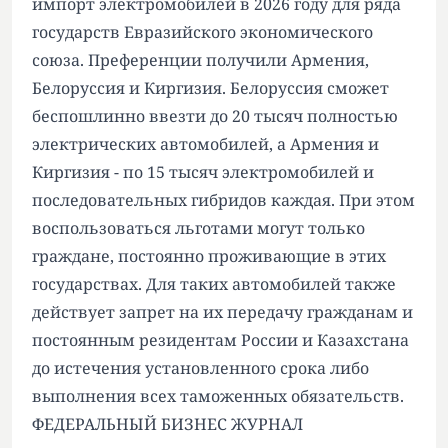
импорт электромобилей в 2026 году для ряда
государств Евразийского экономического
союза. Преференции получили Армения,
Белоруссия и Киргизия. Белоруссия сможет
беспошлинно ввезти до 20 тысяч полностью
электрических автомобилей, а Армения и
Киргизия - по 15 тысяч электромобилей и
последовательных гибридов каждая. При этом
воспользоваться льготами могут только
граждане, постоянно проживающие в этих
государствах. Для таких автомобилей также
действует запрет на их передачу гражданам и
постоянным резидентам России и Казахстана
до истечения установленного срока либо
выполнения всех таможенных обязательств.
ФЕДЕРАЛЬНЫЙ БИЗНЕС ЖУРНАЛ