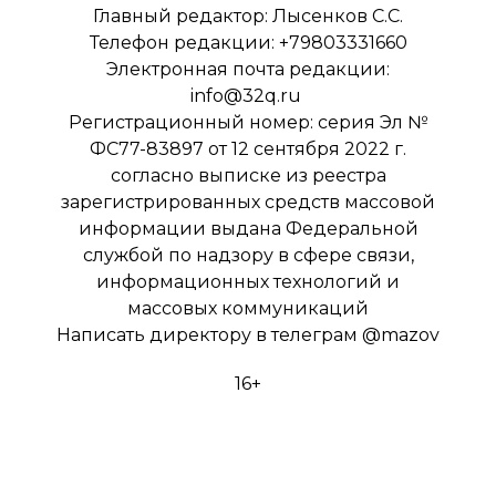
Главный редактор: Лысенков С.С.
Телефон редакции: +79803331660
Электронная почта редакции:
info@32q.ru
Регистрационный номер: серия Эл №
ФС77-83897 от 12 сентября 2022 г.
согласно выписке из реестра
зарегистрированных средств массовой
информации выдана Федеральной
службой по надзору в сфере связи,
информационных технологий и
массовых коммуникаций
Написать директору в телеграм
@mazov
16+