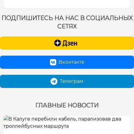
ПОДПИШИТЕСЬ НА НАС В СОЦИАЛЬНЫХ
СЕТЯХ
Вконтакте
Телеграм
ГЛАВНЫЕ НОВОСТИ