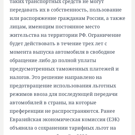
таких транспортных средств не могут
передавать их в собственность, пользование
или распоряжение гражданам России, а также
лицам, имеющим постоянное место
жительства на территории РФ. Ограничение
будет действовать в течение трех лет с
момента выпуска автомобиля в свободное
обращение либо до полной уплаты
предусмотренных таможенных платежей и
налогов. Это решение направлено на
предотвращение использования льготных
режимов ввоза для последующей передачи
автомобилей в страны, на которые
преференции не распространяются. Ранее
Евразийская экономическая комиссия (ЕЭК)
объявила о сохранении тарифных льгот на