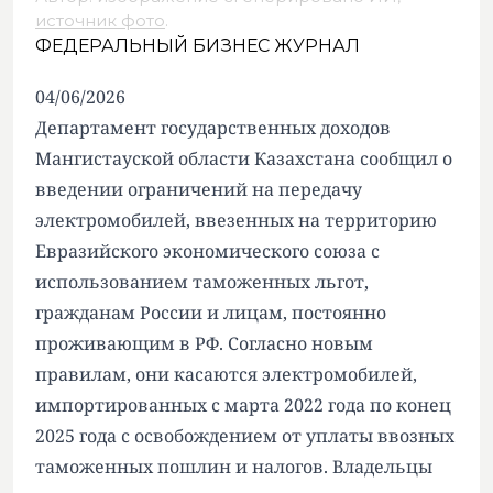
источник фото
.
ФЕДЕРАЛЬНЫЙ БИЗНЕС ЖУРНАЛ
04/06/2026
Департамент государственных доходов
Мангистауской области Казахстана сообщил о
введении ограничений на передачу
электромобилей, ввезенных на территорию
Евразийского экономического союза с
использованием таможенных льгот,
гражданам России и лицам, постоянно
проживающим в РФ. Согласно новым
правилам, они касаются электромобилей,
импортированных с марта 2022 года по конец
2025 года с освобождением от уплаты ввозных
таможенных пошлин и налогов. Владельцы