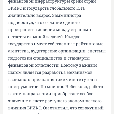
финансовой инфраструктуры среди стран
БРИКС и государств глобального Юга
значительно возрос. Замминистра
подчеркнул, что создание единого
пространства доверия между странами
остается сложной задачей. Каждое
государство имеет собственные рейтинговые
агентства, аудиторские организации, системы
подготовки специалистов и стандарты
финансовой отчетности. Поэтому важным
шагом является разработка механизмов
взаимного признания таких институтов и
инструментов. По мнению Чебескова, работа
в этом направлении приобретает особое
значение в свете растущего экономического
влияния БРИКС. Он отметил, что совокупный