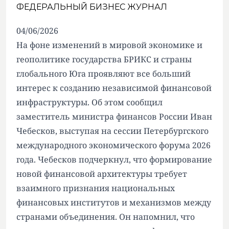
ФЕДЕРАЛЬНЫЙ БИЗНЕС ЖУРНАЛ
04/06/2026
На фоне изменений в мировой экономике и
геополитике государства БРИКС и страны
глобального Юга проявляют все больший
интерес к созданию независимой финансовой
инфраструктуры. Об этом сообщил
заместитель министра финансов России Иван
Чебесков, выступая на сессии Петербургского
международного экономического форума 2026
года. Чебесков подчеркнул, что формирование
новой финансовой архитектуры требует
взаимного признания национальных
финансовых институтов и механизмов между
странами объединения. Он напомнил, что