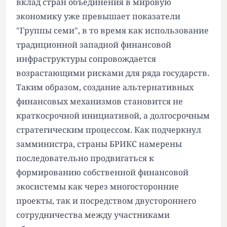
вклад стран объединения в мировую
экономику уже превышает показатели
"Группы семи", в то время как использование
традиционной западной финансовой
инфраструктуры сопровождается
возрастающими рисками для ряда государств.
Таким образом, создание альтернативных
финансовых механизмов становится не
краткосрочной инициативой, а долгосрочным
стратегическим процессом. Как подчеркнул
замминистра, страны БРИКС намерены
последовательно продвигаться к
формированию собственной финансовой
экосистемы как через многосторонние
проекты, так и посредством двустороннего
сотрудничества между участниками