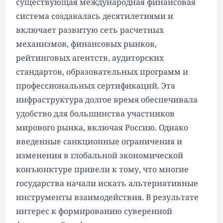
существующая международная финансовая
система создавалась десятилетиями и
включает развитую сеть расчетных
механизмов, финансовых рынков,
рейтинговых агентств, аудиторских
стандартов, образовательных программ и
профессиональных сертификаций. Эта
инфраструктура долгое время обеспечивала
удобство для большинства участников
мирового рынка, включая Россию. Однако
введенные санкционные ограничения и
изменения в глобальной экономической
конъюнктуре привели к тому, что многие
государства начали искать альтернативные
инструменты взаимодействия. В результате
интерес к формированию суверенной