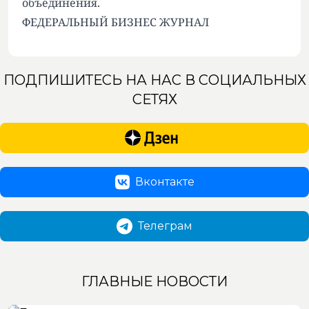
объединения.
ФЕДЕРАЛЬНЫЙ БИЗНЕС ЖУРНАЛ
ПОДПИШИТЕСЬ НА НАС В СОЦИАЛЬНЫХ
СЕТЯХ
Вконтакте
Телеграм
ГЛАВНЫЕ НОВОСТИ