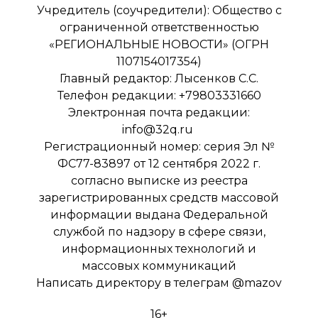
Учредитель (соучредители): Общество с
ограниченной ответственностью
«РЕГИОНАЛЬНЫЕ НОВОСТИ» (ОГРН
1107154017354)
Главный редактор: Лысенков С.С.
Телефон редакции: +79803331660
Электронная почта редакции:
info@32q.ru
Регистрационный номер: серия Эл №
ФС77-83897 от 12 сентября 2022 г.
согласно выписке из реестра
зарегистрированных средств массовой
информации выдана Федеральной
службой по надзору в сфере связи,
информационных технологий и
массовых коммуникаций
Написать директору в телеграм
@mazov
16+