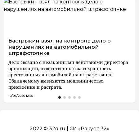
Бастрыкин взял на контроль дело о
нарушениях на автомобильной
штрафстоянке
Дело связано с незаконными действиями директора
организации, ответственного за сохранность
арестованных автомобилей на штрафстоянке.
Обвиняемому вменяются мошенничество,
присвоение и растрата.
10/08/2026 12:25
2022 © 32q.ru | СИ «Ракурс 32»