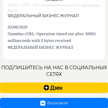
Автор: ООО «Региональные новости»,
источник
фото
.
ФЕДЕРАЛЬНЫЙ БИЗНЕС ЖУРНАЛ
03/06/2026
Ошибка cURL: Operation timed out after 30001
milliseconds with 0 bytes received
ФЕДЕРАЛЬНЫЙ БИЗНЕС ЖУРНАЛ
ПОДПИШИТЕСЬ НА НАС В СОЦИАЛЬНЫХ
СЕТЯХ
Вконтакте