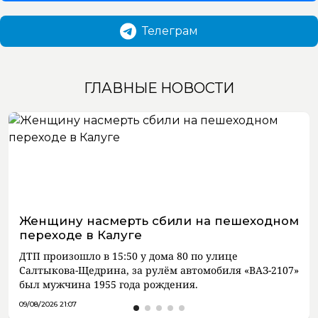
Телеграм
ГЛАВНЫЕ НОВОСТИ
Женщину насмерть сбили на пешеходном
переходе в Калуге
ДТП произошло в 15:50 у дома 80 по улице
Салтыкова-Щедрина, за рулём автомобиля «ВАЗ-2107»
был мужчина 1955 года рождения.
09/08/2026 21:07