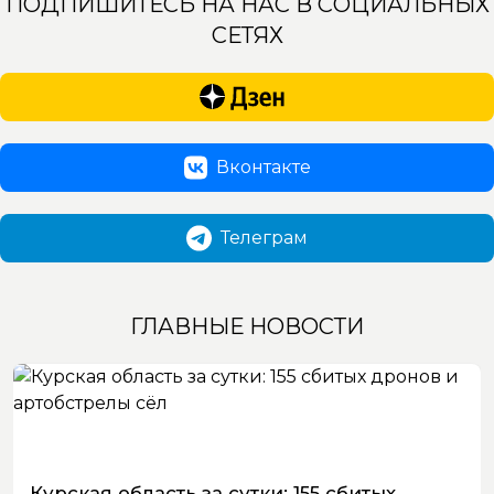
ПОДПИШИТЕСЬ НА НАС В СОЦИАЛЬНЫХ
СЕТЯХ
Вконтакте
Телеграм
ГЛАВНЫЕ НОВОСТИ
Курская область за сутки: 155 сбитых