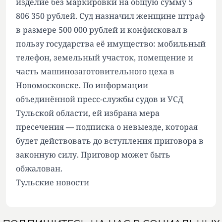
изделие без маркировки на общую сумму 5
806 350 рублей. Суд назначил женщине штраф
в размере 500 000 рублей и конфисковал в
пользу государства её имущество: мобильный
телефон, земельный участок, помещение и
часть машинозаготовительного цеха в
Новомосковске. По информации
объединённой пресс-службы судов и УСД
Тульской области, ей избрана мера
пресечения — подписка о невыезде, которая
будет действовать до вступления приговора в
законную силу. Приговор может быть
обжалован.
Тульские новости