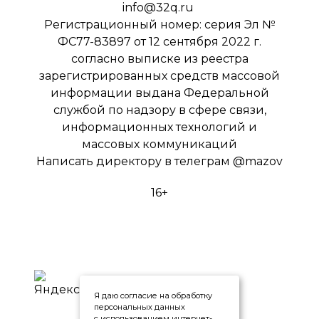
info@32q.ru
Регистрационный номер: серия Эл №
ФС77-83897 от 12 сентября 2022 г.
согласно выписке из реестра
зарегистрированных средств массовой
информации выдана Федеральной
службой по надзору в сфере связи,
информационных технологий и
массовых коммуникаций
Написать директору в телеграм
@mazov
16+
Я даю согласие на обработку
персональных данных
с использованием интернет-