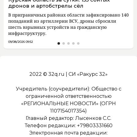
дронов и артобстрелы сёл
В приграничных районах области зафиксировано 140
попаданий из артиллерии ВСУ, дроны сбросили
шесть взрывных устройств на гражданскую
инфраструктуру.
09/08/2026 09:52
2022 © 32q.ru | СИ «Ракурс 32»
Учредитель (соучредители): Общество с
ограниченной ответственностью
«РЕГИОНАЛЬНЫЕ НОВОСТИ» (ОГРН
1107154017354)
Главный редактор: Лысенков С.С.
Телефон редакции: +79803331660
Электронная почта редакции: