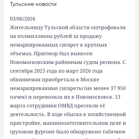
Тульские новости
03/06/2026
Жительницу Тульской области оштрафовали
на полмиллиона рублей за продажу
немаркированных сигарет в крупных
объемах. Приговор был вынесен
Новомосковским районным судом региона. С
сентября 2025 года по март 2026 года
обвиняемая приобретала в Москве
немаркированные сигареты (не менее 37 950
пачек) и перевозила их в Новомосковск. 13
марта сотрудники ОМВД пресекли её
деятельность. В ходе обыска в хозяйственной
пристройке, машинозаготовительном цехе и
грузовом фургоне было обнаружено табачное