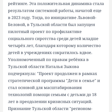
рейтинге. Эта положительная динамика стала
результатом системной работы, начатой еще
в 2023 году. Тогда, по инициативе Львовой-
Беловой, в Тульской области был запущен
пилотный проект по профилактике
социального сиротства среди детей младше
четырёх лет, благодаря которому количество
детей в учреждениях сократилось вдвое.
Уполномоченный по правам ребёнка в
Тульской области Наталья Зыкова
подчеркнула: "Проект продолжен в рамках
стратегической программы "Дети в семье" и
стал основой для масштабирования
технологий помощи семьям с детьми до 18
лет в преодолении кризисных ситуаций.
Признание Тульской области "регионом-