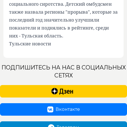
социального сиротства. Детский омбудсмен
также назвала регионы "прорыва", которые за
последний год значительно улучшили
показатели и поднялись в рейтинге, среди
них - Тульская область.
Тульские новости
ПОДПИШИТЕСЬ НА НАС В СОЦИАЛЬНЫХ
СЕТЯХ
Вконтакте