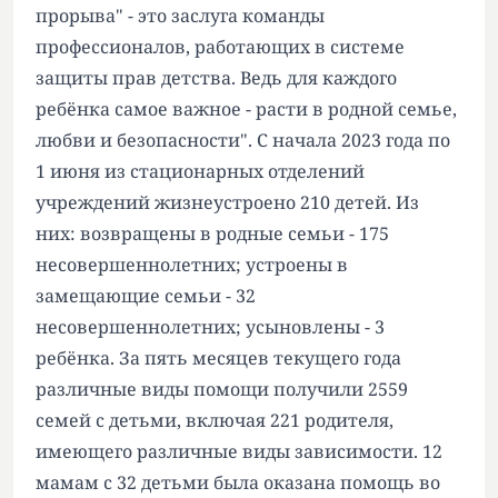
прорыва" - это заслуга команды
профессионалов, работающих в системе
защиты прав детства. Ведь для каждого
ребёнка самое важное - расти в родной семье,
любви и безопасности". С начала 2023 года по
1 июня из стационарных отделений
учреждений жизнеустроено 210 детей. Из
них: возвращены в родные семьи - 175
несовершеннолетних; устроены в
замещающие семьи - 32
несовершеннолетних; усыновлены - 3
ребёнка. За пять месяцев текущего года
различные виды помощи получили 2559
семей с детьми, включая 221 родителя,
имеющего различные виды зависимости. 12
мамам с 32 детьми была оказана помощь во