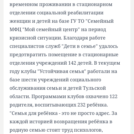
временном проживании в стационарном
отделении социальной реабилитации
женщин и детей на базе ГУ ТО "Семейный
МФЦ "Мой семейный центр" на период
кризисной ситуации. Благодаря работе
специалистов служб "Дети в семье" удалось
предотвратить помещение в стационарные
отделения учреждений 142 детей. В текущем
году клубы "Устойчивая семья" работали на
базе шести учреждений социального
обслуживания семьи и детей Тульской
области. Программами клубов охвачено 122
родителя, воспитывающих 232 ребёнка.
"Семья для ребёнка - это не просто адрес. За
каждой историей возвращения ребёнка в
родную семью стоит труд психологов,