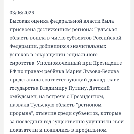
03/06/2026
Высокая оценка федеральной власти была
присвоена достижениям региона: Тульская
область вошла в число субъектов Российской
Федерации, добившихся значительных
успехов в сокращении социального
сиротства. Уполномоченный при Президенте
РФ по правам ребёнка Мария Львова-Белова
представила соответствующий доклад главе
государства Владимиру Путину. Детский
омбудсмен, на встрече с Президентом,
назвала Тульскую область "регионом
прорыва", отметив среди субъектов, которые
за последний год существенно улучшили свои
показатели и поднялись в профильном