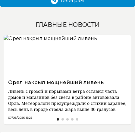
Телеграм
ГЛАВНЫЕ НОВОСТИ
Орел накрыл мощнейший ливень
Ливень с грозой и порывами ветра оставил часть
домов и магазинов без света в районе автовокзала
Орла. Метеорологи предупреждали о стихии заранее,
весь день в городе стояла жара выше 30 градусов.
07/08/2026 19:29