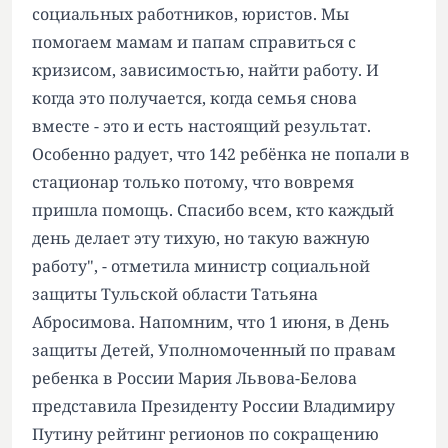
социальных работников, юристов. Мы
помогаем мамам и папам справиться с
кризисом, зависимостью, найти работу. И
когда это получается, когда семья снова
вместе - это и есть настоящий результат.
Особенно радует, что 142 ребёнка не попали в
стационар только потому, что вовремя
пришла помощь. Спасибо всем, кто каждый
день делает эту тихую, но такую важную
работу", - отметила министр социальной
защиты Тульской области Татьяна
Абросимова. Напомним, что 1 июня, в День
защиты Детей, Уполномоченный по правам
ребенка в России Мария Львова-Белова
представила Президенту России Владимиру
Путину рейтинг регионов по сокращению