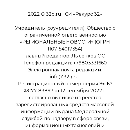
2022 © 32q.ru | СИ «Ракурс 32»
Учредитель (соучредители): Общество с
ограниченной ответственностью
«РЕГИОНАЛЬНЫЕ НОВОСТИ» (ОГРН
1107154017354)
Главный редактор: Лысенков С.С.
Телефон редакции: +79803331660
Электронная почта редакции:
info@32q.ru
Регистрационный номер: серия Эл №
ФС77-83897 от 12 сентября 2022 г.
согласно выписке из реестра
зарегистрированных средств массовой
информации выдана Федеральной
службой по надзору в сфере связи,
информационных технологий и