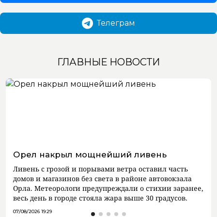
Телеграм
ГЛАВНЫЕ НОВОСТИ
Орел накрыл мощнейший ливень
Ливень с грозой и порывами ветра оставил часть
домов и магазинов без света в районе автовокзала
Орла. Метеорологи предупреждали о стихии заранее,
весь день в городе стояла жара выше 30 градусов.
07/08/2026 19:29