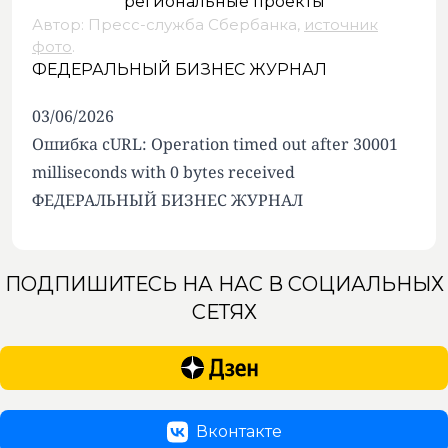
Автор: Пресс-служба Сбербанка,
источник
фото
.
ФЕДЕРАЛЬНЫЙ БИЗНЕС ЖУРНАЛ
03/06/2026
Ошибка cURL: Operation timed out after 30001
milliseconds with 0 bytes received
ФЕДЕРАЛЬНЫЙ БИЗНЕС ЖУРНАЛ
ПОДПИШИТЕСЬ НА НАС В СОЦИАЛЬНЫХ
СЕТЯХ
Вконтакте