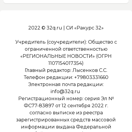
2022 © 32q.ru | СИ «Ракурс 32»
Учредитель (соучредители): Общество с
ограниченной ответственностью
«РЕГИОНАЛЬНЫЕ НОВОСТИ» (ОГРН
1107154017354)
Главный редактор: Лысенков С.С.
Телефон редакции: +79803331660
Электронная почта редакции:
info@32q.ru
Регистрационный номер: серия Эл №
ФС77-83897 от 12 сентября 2022 г.
согласно выписке из реестра
зарегистрированных средств массовой
информации выдана Федеральной