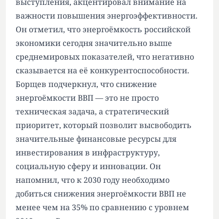
выступления, акцентировал внимание на
важности повышения энергоэффективности.
Он отметил, что энергоёмкость российской
экономики сегодня значительно выше
среднемировых показателей, что негативно
сказывается на её конкурентоспособности.
Борщев подчеркнул, что снижение
энергоёмкости ВВП — это не просто
техническая задача, а стратегический
приоритет, который позволит высвободить
значительные финансовые ресурсы для
инвестирования в инфраструктуру,
социальную сферу и инновации. Он
напомнил, что к 2030 году необходимо
добиться снижения энергоёмкости ВВП не
менее чем на 35% по сравнению с уровнем