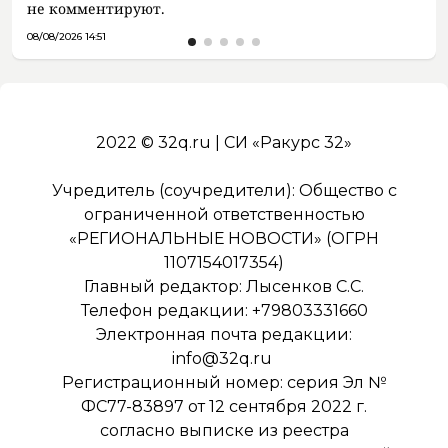
не комментируют.
08/08/2026 14:51
2022 © 32q.ru | СИ «Ракурс 32»
Учредитель (соучредители): Общество с
ограниченной ответственностью
«РЕГИОНАЛЬНЫЕ НОВОСТИ» (ОГРН
1107154017354)
Главный редактор: Лысенков С.С.
Телефон редакции: +79803331660
Электронная почта редакции:
info@32q.ru
Регистрационный номер: серия Эл №
ФС77-83897 от 12 сентября 2022 г.
согласно выписке из реестра