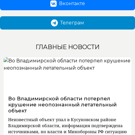
Вконтакте
Телеграм
ГЛАВНЫЕ НОВОСТИ
Во Владимирской области потерпел
крушение неопознанный летательный
объект
Неизвестный объект упал в Кусуновском районе
Владимирской области, информация подтверждена
источниками, но власти и Минобороны РФ ситуацию