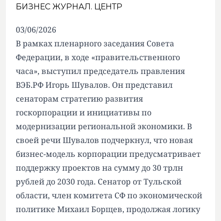
БИЗНЕС ЖУРНАЛ. ЦЕНТР
03/06/2026
В рамках пленарного заседания Совета
Федерации, в ходе «правительственного
часа», выступил председатель правления
ВЭБ.РФ Игорь Шувалов. Он представил
сенаторам стратегию развития
госкорпорации и инициативы по
модернизации региональной экономики. В
своей речи Шувалов подчеркнул, что новая
бизнес-модель корпорации предусматривает
поддержку проектов на сумму до 30 трлн
рублей до 2030 года. Сенатор от Тульской
области, член комитета СФ по экономической
политике Михаил Борщев, продолжая логику