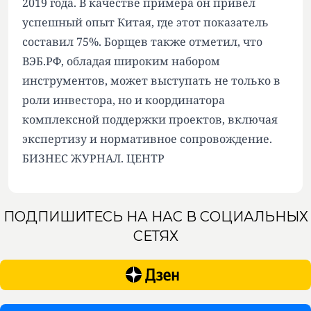
2019 года. В качестве примера он привел
успешный опыт Китая, где этот показатель
составил 75%. Борщев также отметил, что
ВЭБ.РФ, обладая широким набором
инструментов, может выступать не только в
роли инвестора, но и координатора
комплексной поддержки проектов, включая
экспертизу и нормативное сопровождение.
БИЗНЕС ЖУРНАЛ. ЦЕНТР
ПОДПИШИТЕСЬ НА НАС В СОЦИАЛЬНЫХ
СЕТЯХ