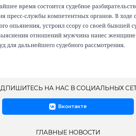
жайшее время состоится судебное разбирательств
ия пресс-службы компетентных органов. В ходе 
ого опьянения, устроил ссору со своей бывшей 
 выяснения отношений мужчина нанес женщине д
уд для дальнейшего судебного рассмотрения.
ДПИШИТЕСЬ НА НАС В СОЦИАЛЬНЫХ СЕ
Вконтакте
ГЛАВНЫЕ НОВОСТИ