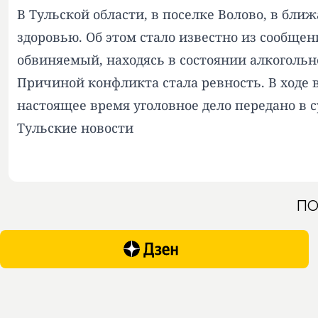
В Тульской области, в поселке Волово, в бли
здоровью. Об этом стало известно из сообщен
обвиняемый, находясь в состоянии алкогольн
Причиной конфликта стала ревность. В ходе
настоящее время уголовное дело передано в с
Тульские новости
ПО