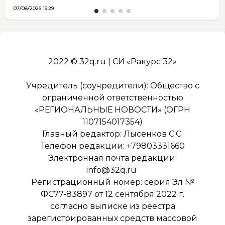
07/08/2026 19:29
2022 © 32q.ru | СИ «Ракурс 32»
Учредитель (соучредители): Общество с
ограниченной ответственностью
«РЕГИОНАЛЬНЫЕ НОВОСТИ» (ОГРН
1107154017354)
Главный редактор: Лысенков С.С.
Телефон редакции: +79803331660
Электронная почта редакции:
info@32q.ru
Регистрационный номер: серия Эл №
ФС77-83897 от 12 сентября 2022 г.
согласно выписке из реестра
зарегистрированных средств массовой