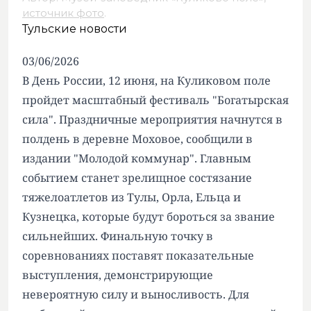
источник фото
.
Тульские новости
03/06/2026
В День России, 12 июня, на Куликовом поле
пройдет масштабный фестиваль "Богатырская
сила". Праздничные мероприятия начнутся в
полдень в деревне Моховое, сообщили в
издании "Молодой коммунар". Главным
событием станет зрелищное состязание
тяжелоатлетов из Тулы, Орла, Ельца и
Кузнецка, которые будут бороться за звание
сильнейших. Финальную точку в
соревнованиях поставят показательные
выступления, демонстрирующие
невероятную силу и выносливость. Для