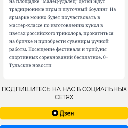
на площадке "Малец-удалец" детей ждут
традиционные игры и шуточный боулинг. На
ярмарке можно будет поучаствовать в
мастер-классе по изготовлению кукол в
цветах российского триколора, прокатиться
на бричке и приобрести сувениры ручной
работы. Посещение фестиваля и трибуны
спортивных соревнований бесплатное. 0+
Тульские новости
ПОДПИШИТЕСЬ НА НАС В СОЦИАЛЬНЫХ
СЕТЯХ