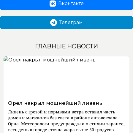
Вконтакте
Телеграм
ГЛАВНЫЕ НОВОСТИ
Орел накрыл мощнейший ливень
Ливень с грозой и порывами ветра оставил часть
домов и магазинов без света в районе автовокзала
Орла. Метеорологи предупреждали о стихии заранее,
весь день в городе стояла жара выше 30 градусов.