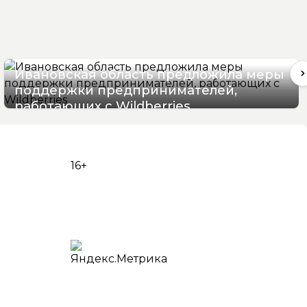
Ивановская область предложила меры
поддержки предпринимателей,
работающих с Wildberries
05/08/2026 17:22
16+