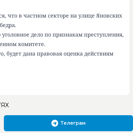
я, что в частном секторе на улице Яновских
бедра.
 уголовное дело по признакам преступления,
венном комитете.
о, будет дана правовая оценка действиям
ТЯХ
Телеграм