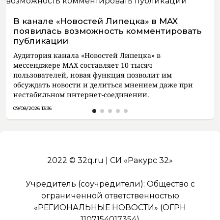
В канале «Новостей Липецка» в MAX
появилась возможность комментировать
публикации
Аудитория канала «Новостей Липецка» в
мессенджере MAX составляет 10 тысяч
пользователей, новая функция позволит им
обсуждать новости и делиться мнением даже при
нестабильном интернет-соединении.
09/08/2026 13:36
2022 © 32q.ru | СИ «Ракурс 32»
Учредитель (соучредители): Общество с
ограниченной ответственностью
«РЕГИОНАЛЬНЫЕ НОВОСТИ» (ОГРН
1107154017354)