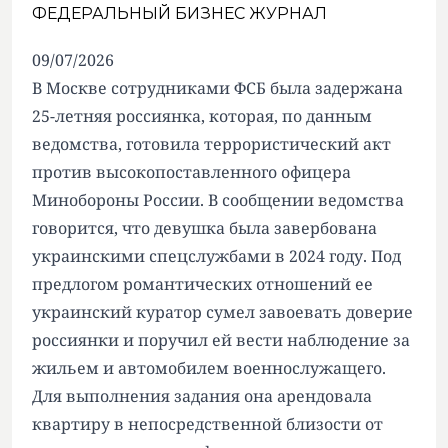
ФЕДЕРАЛЬНЫЙ БИЗНЕС ЖУРНАЛ
09/07/2026
В Москве сотрудниками ФСБ была задержана
25-летняя россиянка, которая, по данным
ведомства, готовила террористический акт
против высокопоставленного офицера
Минобороны России. В сообщении ведомства
говорится, что девушка была завербована
украинскими спецслужбами в 2024 году. Под
предлогом романтических отношений ее
украинский куратор сумел завоевать доверие
россиянки и поручил ей вести наблюдение за
жильем и автомобилем военнослужащего.
Для выполнения задания она арендовала
квартиру в непосредственной близости от