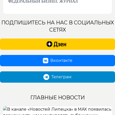
ФЕДЕРАЛЬНЫЙ БИЗНЕС ЖУРНАЛ
ПОДПИШИТЕСЬ НА НАС В СОЦИАЛЬНЫХ
СЕТЯХ
Вконтакте
Телеграм
ГЛАВНЫЕ НОВОСТИ