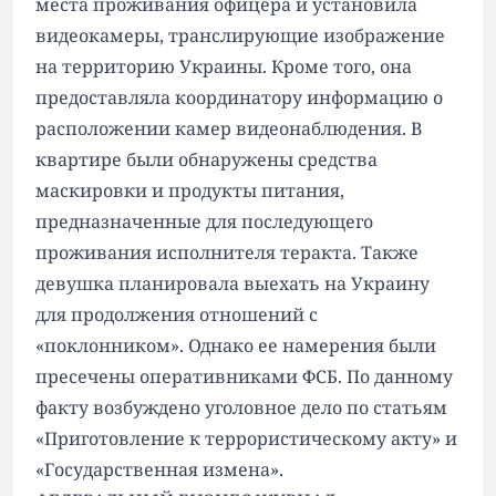
места проживания офицера и установила
видеокамеры, транслирующие изображение
на территорию Украины. Кроме того, она
предоставляла координатору информацию о
расположении камер видеонаблюдения. В
квартире были обнаружены средства
маскировки и продукты питания,
предназначенные для последующего
проживания исполнителя теракта. Также
девушка планировала выехать на Украину
для продолжения отношений с
«поклонником». Однако ее намерения были
пресечены оперативниками ФСБ. По данному
факту возбуждено уголовное дело по статьям
«Приготовление к террористическому акту» и
«Государственная измена».