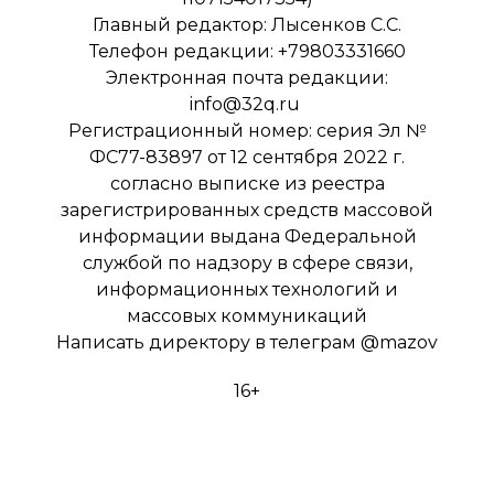
Главный редактор: Лысенков С.С.
Телефон редакции: +79803331660
Электронная почта редакции:
info@32q.ru
Регистрационный номер: серия Эл №
ФС77-83897 от 12 сентября 2022 г.
согласно выписке из реестра
зарегистрированных средств массовой
информации выдана Федеральной
службой по надзору в сфере связи,
информационных технологий и
массовых коммуникаций
Написать директору в телеграм
@mazov
16+