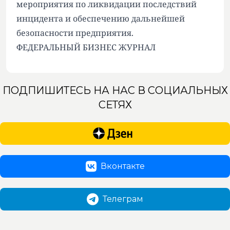
мероприятия по ликвидации последствий
инцидента и обеспечению дальнейшей
безопасности предприятия.
ФЕДЕРАЛЬНЫЙ БИЗНЕС ЖУРНАЛ
ПОДПИШИТЕСЬ НА НАС В СОЦИАЛЬНЫХ
СЕТЯХ
Вконтакте
Телеграм