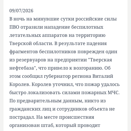
09/07/2026
В ночь на минувшие сутки российские силы
ПВО отразили нападение беспилотных
летательных аппаратов на территорию
Тверской области. В результате падения
фрагментов беспилотников поврежден один
из резервуаров на предприятии "Тверская
нефтебаза", что привело к возгоранию. Об
этом сообщил губернатор региона Виталий
Королев. Королев уточнил, что пожар удалось
быстро локализовать силами пожарных МЧС.
По предварительным данным, никто из
гражданских лиц и сотрудников объекта не
пострадал. На месте происшествия
организован штаб, который проводит