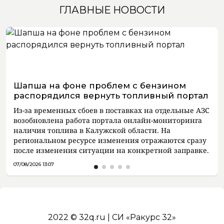
ГЛАВНЫЕ НОВОСТИ
Шапша на фоне проблем с бензином
распорядился вернуть топливный портал
Из-за временных сбоев в поставках на отдельные АЗС
возобновлена работа портала онлайн-мониторинга
наличия топлива в Калужской области. На
региональном ресурсе изменения отражаются сразу
после изменения ситуации на конкретной заправке.
07/08/2026 13:07
2022 © 32q.ru | СИ «Ракурс 32»