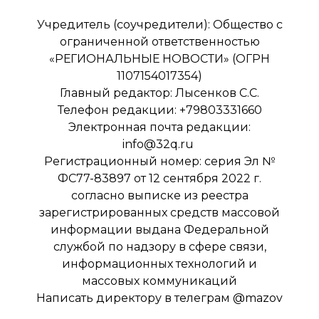
Учредитель (соучредители): Общество с
ограниченной ответственностью
«РЕГИОНАЛЬНЫЕ НОВОСТИ» (ОГРН
1107154017354)
Главный редактор: Лысенков С.С.
Телефон редакции: +79803331660
Электронная почта редакции:
info@32q.ru
Регистрационный номер: серия Эл №
ФС77-83897 от 12 сентября 2022 г.
согласно выписке из реестра
зарегистрированных средств массовой
информации выдана Федеральной
службой по надзору в сфере связи,
информационных технологий и
массовых коммуникаций
Написать директору в телеграм
@mazov