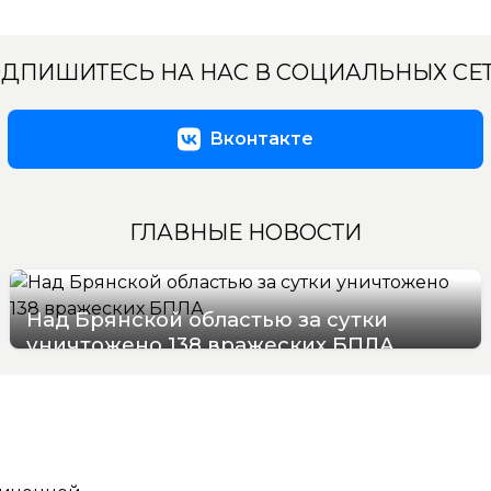
ДПИШИТЕСЬ НА НАС В СОЦИАЛЬНЫХ СЕ
Вконтакте
ГЛАВНЫЕ НОВОСТИ
Над Брянской областью за сутки
уничтожено 138 вражеских БПЛА
09/08/2026 09:29