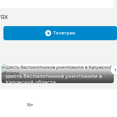
ТЯХ
Телеграм
Шесть беспилотников уничтожили в
Калужской области
09/08/2026 08:37
16+