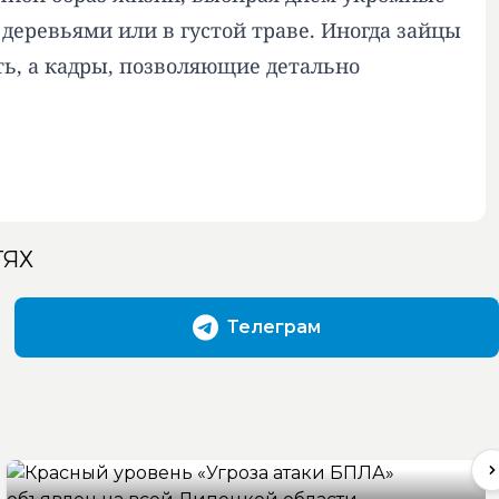
деревьями или в густой траве. Иногда зайцы
ть, а кадры, позволяющие детально
ТЯХ
Телеграм