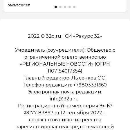
05/08/2026 19:51
2022 © 32q.ru | СИ «Ракурс 32»
Учредитель (соучредители): Общество с
ограниченной ответственностью
«РЕГИОНАЛЬНЫЕ НОВОСТИ» (ОГРН
1107154017354)
Главный редактор: Лысенков С.С.
Телефон редакции: +79803331660
Электронная почта редакции:
info@32q.ru
Регистрационный номер: серия Эл №
ФС77-83897 от 12 сентября 2022 г.
согласно выписке из реестра
зарегистрированных средств массовой