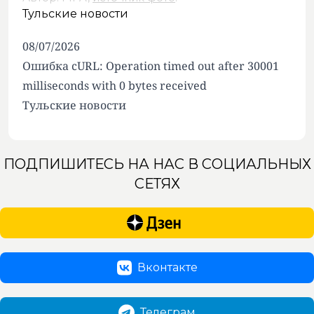
Тульские новости
08/07/2026
Ошибка cURL: Operation timed out after 30001
milliseconds with 0 bytes received
Тульские новости
ПОДПИШИТЕСЬ НА НАС В СОЦИАЛЬНЫХ
СЕТЯХ
Вконтакте
Телеграм