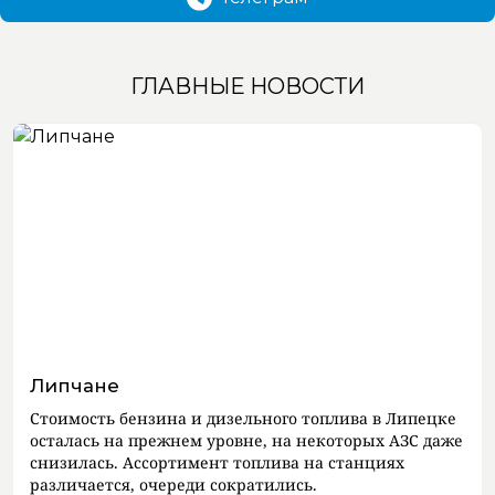
ГЛАВНЫЕ НОВОСТИ
Липчане
Стоимость бензина и дизельного топлива в Липецке
осталась на прежнем уровне, на некоторых АЗС даже
снизилась. Ассортимент топлива на станциях
различается, очереди сократились.