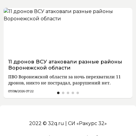
11 дронов ВСУ атаковали разные районы
Воронежской области
ПВО Воронежской области за ночь перехватили 11
дронов, никто не пострадал, разрушений нет.
07/08/2026 07:22
2022 © 32q.ru | СИ «Ракурс 32»