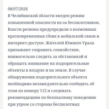
08/07/2026
В Челябинской области введен режим
повышенной опасности из-за беспилотников.
Власти региона предупредили о возможных
кратковременных сбоях в мобильной связи и
интернет-доступе. Жителей Южного Урала
призывают сохранять спокойствие,
внимательно следить за обстановкой и
обращать внимание на подозрительные
объекты в воздухе и на земле. В случае
обнаружения подозрительного объекта
необходимо незамедлительно сообщить об
этом по номеру 112 и следовать
рекомендациям по безопасному поведению
при угрозе со стороны беспилотных