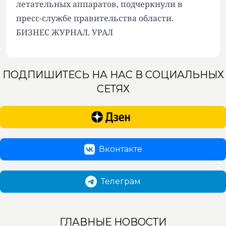
летательных аппаратов, подчеркнули в
пресс-службе правительства области.
БИЗНЕС ЖУРНАЛ. УРАЛ
ПОДПИШИТЕСЬ НА НАС В СОЦИАЛЬНЫХ
СЕТЯХ
Вконтакте
Телеграм
ГЛАВНЫЕ НОВОСТИ