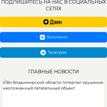
ПОДПИШИТЕСЬ НА НАС В СОЦИАЛЬНЫХ
СЕТЯХ
Вконтакте
Телеграм
ГЛАВНЫЕ НОВОСТИ