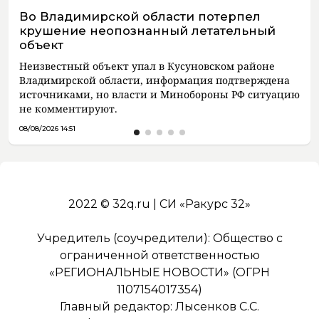
Во Владимирской области потерпел
крушение неопознанный летательный
объект
Неизвестный объект упал в Кусуновском районе
Владимирской области, информация подтверждена
источниками, но власти и Минобороны РФ ситуацию
не комментируют.
08/08/2026 14:51
2022 © 32q.ru | СИ «Ракурс 32»
Учредитель (соучредители): Общество с
ограниченной ответственностью
«РЕГИОНАЛЬНЫЕ НОВОСТИ» (ОГРН
1107154017354)
Главный редактор: Лысенков С.С.