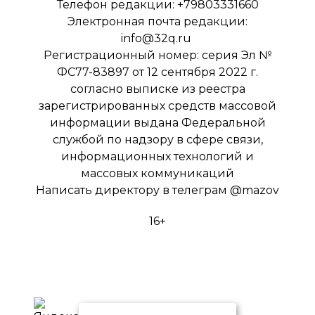
Телефон редакции: +79803331660
Электронная почта редакции:
info@32q.ru
Регистрационный номер: серия Эл №
ФС77-83897 от 12 сентября 2022 г.
согласно выписке из реестра
зарегистрированных средств массовой
информации выдана Федеральной
службой по надзору в сфере связи,
информационных технологий и
массовых коммуникаций
Написать директору в телеграм
@mazov
16+