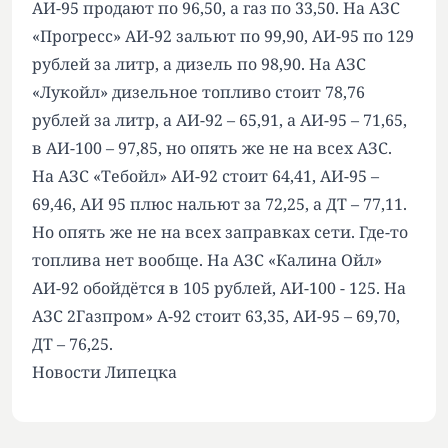
АИ-95 продают по 96,50, а газ по 33,50. На АЗС
«Прогресс» АИ-92 зальют по 99,90, АИ-95 по 129
рублей за литр, а дизель по 98,90. На АЗС
«Лукойл» дизельное топливо стоит 78,76
рублей за литр, а АИ-92 – 65,91, а АИ-95 – 71,65,
в АИ-100 – 97,85, но опять же не на всех АЗС.
На АЗС «Тебойл» АИ-92 стоит 64,41, АИ-95 –
69,46, АИ 95 плюс нальют за 72,25, а ДТ – 77,11.
Но опять же не на всех заправках сети. Где-то
топлива нет вообще. На АЗС «Калина Ойл»
АИ-92 обойдётся в 105 рублей, АИ-100 - 125. На
АЗС 2Газпром» А-92 стоит 63,35, АИ-95 – 69,70,
ДТ – 76,25.
Новости Липецка