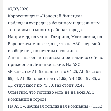
07/07/2026
Корреспондент «Новостей Липецка»
наблюдал очереди за бензином и дизельным
топливом во многих районах города.
Например, на улице Гагарина, Московская, на
Воронежском шоссе, а где-то на АЗС очередей
вообще нет, но нет там и топлива.
А цены на бензин и дизельное топливо сейчас
примерно в Липецке такие. На АЗС
«Роснефть» АИ-92 нальют по 64,25, АИ-95 стоит
69,65, АИ-95 плюс стоит 71,65, АИ-100 – 97,35, а
ДТ отпускают по 75,50. Газ стоит 32,45.
Отметим, что топливо есть не на всех АЗС
компании в городе.
На АЗС «Любимая топливная компания» (ЛТК)