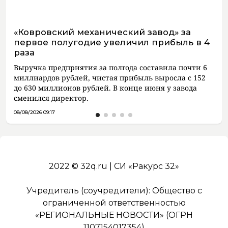
«Ковровский механический завод» за
первое полугодие увеличил прибыль в 4
раза
Выручка предприятия за полгода составила почти 6
миллиардов рублей, чистая прибыль выросла с 152
до 630 миллионов рублей. В конце июня у завода
сменился директор.
08/08/2026 09:17
2022 © 32q.ru | СИ «Ракурс 32»
Учредитель (соучредители): Общество с
ограниченной ответственностью
«РЕГИОНАЛЬНЫЕ НОВОСТИ» (ОГРН
1107154017354)