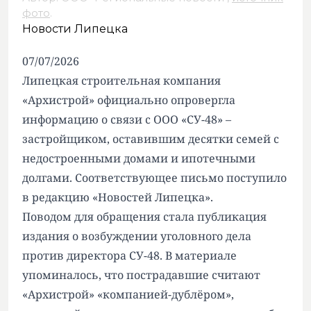
фото
.
Новости Липецка
07/07/2026
Липецкая строительная компания
«Архистрой» официально опровергла
информацию о связи с ООО «СУ-48» –
застройщиком, оставившим десятки семей с
недостроенными домами и ипотечными
долгами. Соответствующее письмо поступило
в редакцию «Новостей Липецка».
Поводом для обращения стала
публикация
издания о возбуждении уголовного дела
против директора СУ-48. В материале
упоминалось, что пострадавшие считают
«Архистрой» «компанией-дублёром»,