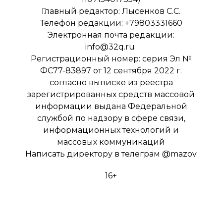
Главный редактор: Лысенков С.С.
Телефон редакции: +79803331660
Электронная почта редакции:
info@32q.ru
Регистрационный номер: серия Эл №
ФС77-83897 от 12 сентября 2022 г.
согласно выписке из реестра
зарегистрированных средств массовой
информации выдана Федеральной
службой по надзору в сфере связи,
информационных технологий и
массовых коммуникаций
Написать директору в телеграм
@mazov
16+