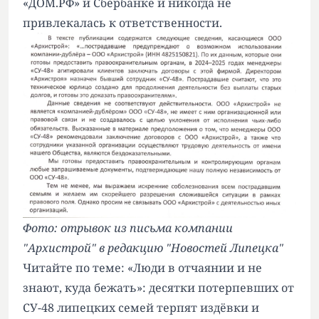
«ДОМ.РФ» и Сбербанке и никогда не
привлекалась к ответственности.
Фото: отрывок из письма компании
"Архистрой" в редакцию "Новостей Липецка"
Читайте по теме:
«Люди в отчаянии и не
знают, куда бежать»: десятки потерпевших от
СУ-48 липецких семей терпят издёвки и