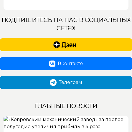
ПОДПИШИТЕСЬ НА НАС В СОЦИАЛЬНЫХ
СЕТЯХ
Вконтакте
Телеграм
ГЛАВНЫЕ НОВОСТИ