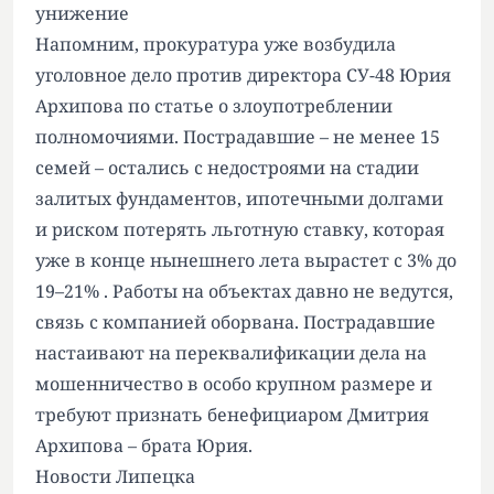
унижение
Напомним, прокуратура уже
возбудила
уголовное дело против директора СУ-48 Юрия
Архипова по статье о злоупотреблении
полномочиями. Пострадавшие – не менее 15
семей – остались с недостроями на стадии
залитых фундаментов, ипотечными долгами
и риском потерять льготную ставку, которая
уже в конце нынешнего лета вырастет с 3% до
19–21% . Работы на объектах давно не ведутся,
связь с компанией оборвана. Пострадавшие
настаивают на переквалификации дела на
мошенничество в особо крупном размере и
требуют признать бенефициаром Дмитрия
Архипова – брата Юрия.
Новости Липецка