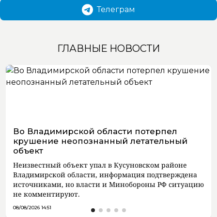
Телеграм
ГЛАВНЫЕ НОВОСТИ
Во Владимирской области потерпел
крушение неопознанный летательный
объект
Неизвестный объект упал в Кусуновском районе
Владимирской области, информация подтверждена
источниками, но власти и Минобороны РФ ситуацию
не комментируют.
08/08/2026 14:51