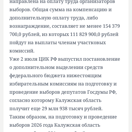
направлена на оплату труда организаторов
выборов. Общая сумма на компенсацию и
дополнительную оплату труда, либо
вознаграждение, составляет не менее 154 379
700,0 рублей, из которых 111 829 900,0 рублей
пойдут на выплаты членам участковых
комиссий.
Уже 2 июля ЦИК РФ выпустил постановление
о дополнительном выделении средств
федерального бюджета нижестоящим
избирательным комиссиям на подготовку и
проведение выборов депутатов Госдумы РФ,
согласно которому Калужская область
получит еще 29 млн 938 тысяч рублей.
Таким образом, на подготовку и проведение
выборов 2026 года Калужская область