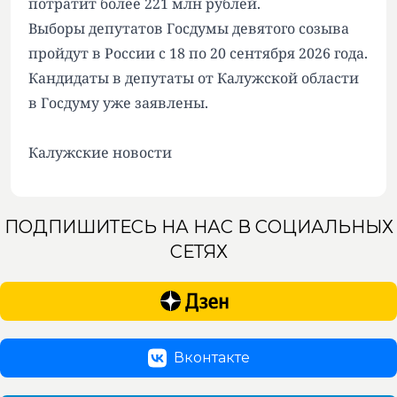
потратит более 221 млн рублей.
Выборы депутатов Госдумы девятого созыва
пройдут в России с 18 по 20 сентября 2026 года.
Кандидаты в депутаты от Калужской области
в Госдуму уже заявлены.
Калужские новости
ПОДПИШИТЕСЬ НА НАС В СОЦИАЛЬНЫХ
СЕТЯХ
Вконтакте