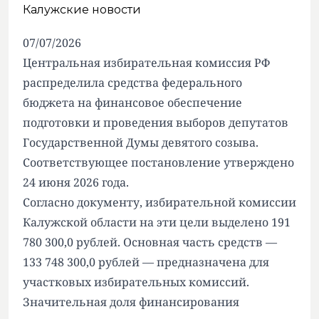
Калужские новости
07/07/2026
Центральная избирательная комиссия РФ
распределила средства федерального
бюджета на финансовое обеспечение
подготовки и проведения выборов депутатов
Государственной Думы девятого созыва.
Соответствующее постановление утверждено
24 июня 2026 года.
Согласно документу, избирательной комиссии
Калужской области на эти цели выделено 191
780 300,0 рублей. Основная часть средств —
133 748 300,0 рублей — предназначена для
участковых избирательных комиссий.
Значительная доля финансирования