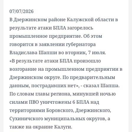
07/07/2026
В Дзержинском районе Калужской области в
результате атаки БПЛА загорелось
промышленное предприятие. Об этом
говорится в заявлении губернатора
Владислава Шапши во вторник, 7 июля.
«В результате атаки БПЛА произошло
возгорание на промышленном предприятии в
Дзержинском округе. По предварительным
данным, пострадавших нет», - сказал Шапша.
По словам главы региона, минувшей ночью
силами ПВО уничтожены 6 БПЛА над
территориями Боровского, Дзержинского,
Сухиничского муниципальных округов, а
также на окраине Калуги.