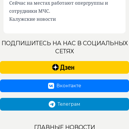
Сейчас на местах работают опергруппы и
сотрудники МЧС.
Калужские новости
ПОДПИШИТЕСЬ НА НАС В СОЦИАЛЬНЫХ
СЕТЯХ
Вконтакте
Телеграм
ГЛАВНЫЕ НОВОСТИ