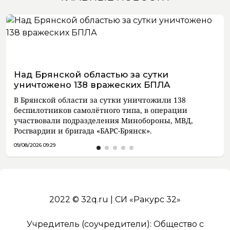
Над Брянской областью за сутки
уничтожено 138 вражеских БПЛА
В Брянской области за сутки уничтожили 138
беспилотников самолётного типа, в операции
участвовали подразделения Минобороны, МВД,
Росгвардии и бригада «БАРС-Брянск».
09/08/2026 09:29
2022 © 32q.ru | СИ «Ракурс 32»
Учредитель (соучредители): Общество с