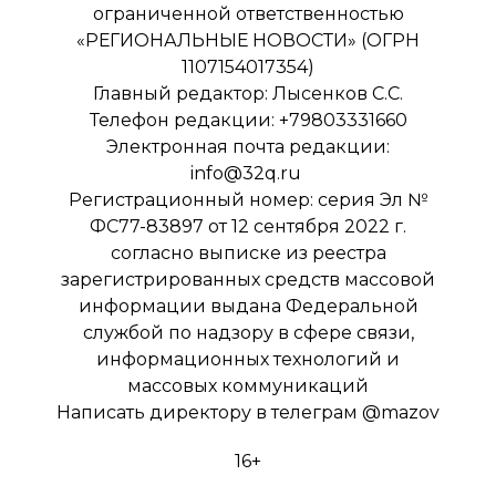
ограниченной ответственностью
«РЕГИОНАЛЬНЫЕ НОВОСТИ» (ОГРН
1107154017354)
Главный редактор: Лысенков С.С.
Телефон редакции: +79803331660
Электронная почта редакции:
info@32q.ru
Регистрационный номер: серия Эл №
ФС77-83897 от 12 сентября 2022 г.
согласно выписке из реестра
зарегистрированных средств массовой
информации выдана Федеральной
службой по надзору в сфере связи,
информационных технологий и
массовых коммуникаций
Написать директору в телеграм
@mazov
16+