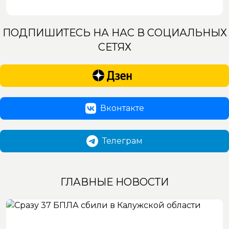
ПОДПИШИТЕСЬ НА НАС В СОЦИАЛЬНЫХ
СЕТЯХ
Вконтакте
Телеграм
ГЛАВНЫЕ НОВОСТИ