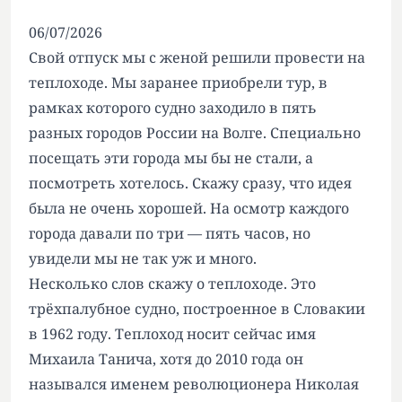
06/07/2026
Свой отпуск мы с женой решили провести на
теплоходе. Мы заранее приобрели тур, в
рамках которого судно заходило в пять
разных городов России на Волге. Специально
посещать эти города мы бы не стали, а
посмотреть хотелось. Скажу сразу, что идея
была не очень хорошей. На осмотр каждого
города давали по три — пять часов, но
увидели мы не так уж и много.
Несколько слов скажу о теплоходе. Это
трёхпалубное судно, построенное в Словакии
в 1962 году. Теплоход носит сейчас имя
Михаила Танича, хотя до 2010 года он
назывался именем революционера Николая