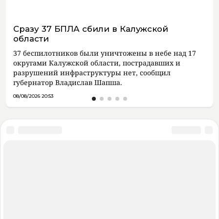
Сразу 37 БПЛА сбили в Калужской
области
37 беспилотников были уничтожены в небе над 17
округами Калужской области, пострадавших и
разрушений инфраструктуры нет, сообщил
губернатор Владислав Шапша.
08/08/2026 20:53