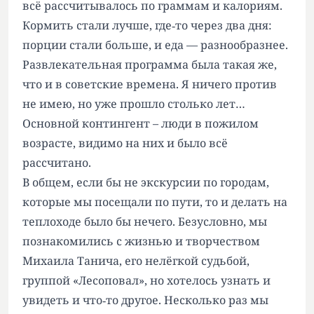
всё рассчитывалось по граммам и калориям.
Кормить стали лучше, где‑то через два дня:
порции стали больше, и еда — разнообразнее.
Развлекательная программа была такая же,
что и в советские времена. Я ничего против
не имею, но уже прошло столько лет…
Основной контингент – люди в пожилом
возрасте, видимо на них и было всё
рассчитано.
В общем, если бы не экскурсии по городам,
которые мы посещали по пути, то и делать на
теплоходе было бы нечего. Безусловно, мы
познакомились с жизнью и творчеством
Михаила Танича, его нелёгкой судьбой,
группой «Лесоповал», но хотелось узнать и
увидеть и что‑то другое. Несколько раз мы