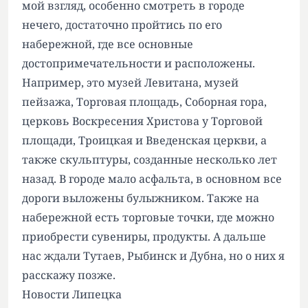
мой взгляд, особенно смотреть в городе
нечего, достаточно пройтись по его
набережной, где все основные
достопримечательности и расположены.
Например, это музей Левитана, музей
пейзажа, Торговая площадь, Соборная гора,
церковь Воскресения Христова у Торговой
площади, Троицкая и Введенская церкви, а
также скульптуры, созданные несколько лет
назад. В городе мало асфальта, в основном все
дороги выложены булыжником. Также на
набережной есть торговые точки, где можно
приобрести сувениры, продукты. А дальше
нас ждали Тутаев, Рыбинск и Дубна, но о них я
расскажу позже.
Новости Липецка