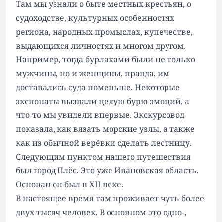
Там мы узнали о быте местных крестьян, о
судоходстве, культурных особенностях
региона, народных промыслах, купечестве,
выдающихся личностях и многом другом.
Например, тогда бурлаками были не только
мужчины, но и женщины, правда, им
доставались суда поменьше. Некоторые
экспонаты вызвали целую бурю эмоций, а
что‑то мы увидели впервые. Экскурсовод
показала, как вязать морские узлы, а также
как из обычной верёвки сделать лестницу.
Следующим пунктом нашего путешествия
был город Плёс. Это уже Ивановская область.
Основан он был в XII веке.
В настоящее время там проживает чуть более
двух тысяч человек. В основном это одно-,