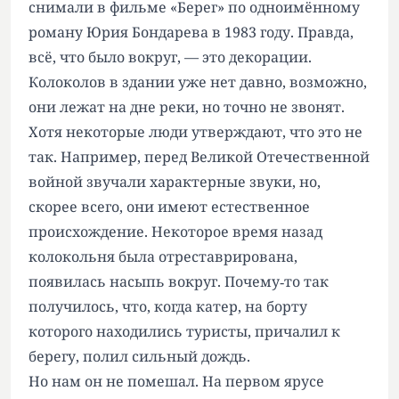
снимали в фильме «Берег» по одноимённому
роману Юрия Бондарева в 1983 году. Правда,
всё, что было вокруг, — это декорации.
Колоколов в здании уже нет давно, возможно,
они лежат на дне реки, но точно не звонят.
Хотя некоторые люди утверждают, что это не
так. Например, перед Великой Отечественной
войной звучали характерные звуки, но,
скорее всего, они имеют естественное
происхождение. Некоторое время назад
колокольня была отреставрирована,
появилась насыпь вокруг. Почему‑то так
получилось, что, когда катер, на борту
которого находились туристы, причалил к
берегу, полил сильный дождь.
Но нам он не помешал. На первом ярусе