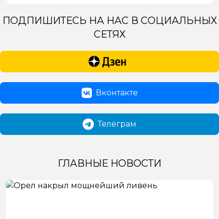
ПОДПИШИТЕСЬ НА НАС В СОЦИАЛЬНЫХ
СЕТЯХ
Вконтакте
Телеграм
ГЛАВНЫЕ НОВОСТИ