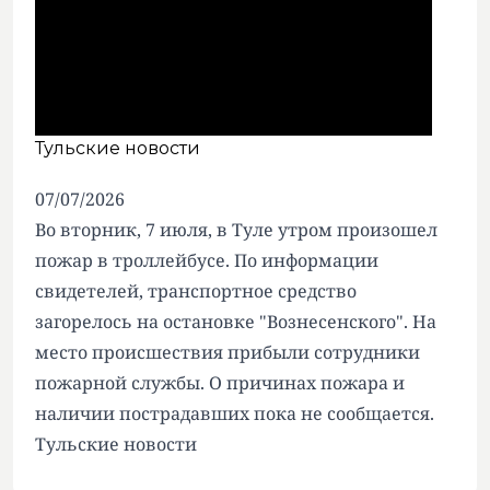
Тульские новости
07/07/2026
Во вторник, 7 июля, в Туле утром произошел
пожар в троллейбусе. По информации
свидетелей, транспортное средство
загорелось на остановке "Вознесенского". На
место происшествия прибыли сотрудники
пожарной службы. О причинах пожара и
наличии пострадавших пока не сообщается.
Тульские новости