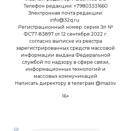
Телефон редакции: +79803331660
Электронная почта редакции:
info@32q.ru
Регистрационный номер: серия Эл №
ФС77-83897 от 12 сентября 2022 г.
согласно выписке из реестра
зарегистрированных средств массовой
информации выдана Федеральной
службой по надзору в сфере связи,
информационных технологий и
массовых коммуникаций
Написать директору в телеграм
@mazov
16+