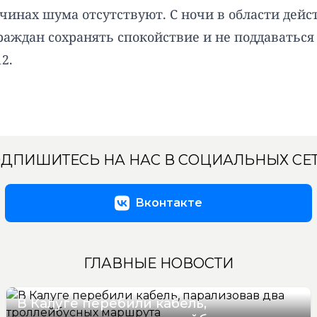
инах шума отсутствуют. С ночи в области дейс
аждан сохранять спокойствие и не поддаваться
2.
ДПИШИТЕСЬ НА НАС В СОЦИАЛЬНЫХ СЕ
Вконтакте
ГЛАВНЫЕ НОВОСТИ
В Калуге перебили кабель,