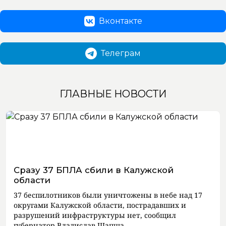
Вконтакте
Телеграм
ГЛАВНЫЕ НОВОСТИ
Сразу 37 БПЛА сбили в Калужской
области
37 беспилотников были уничтожены в небе над 17
округами Калужской области, пострадавших и
разрушений инфраструктуры нет, сообщил
губернатор Владислав Шапша.