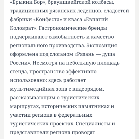
«Брыкин Бор», брауншвейгской колбасы,
традиционных рязанских леденцов, сладостей
фабрики «Конфеста» и кваса «Евпатий
Коловрат». Гастрономические бренды
подчёркивают самобытность и качество
регионального производства. Экспозиция
оформлена под слоганом «Рязань — душа
России». Несмотря на небольшую площадь
стенда, пространство эффективно
использовано: здесь работает
мультимедийная зона с видеорядом,
рассказывающим о туристических
маршрутах, исторических памятниках и
участии региона в федеральных
туристических проектах. Специалисты и
представители региона проводят