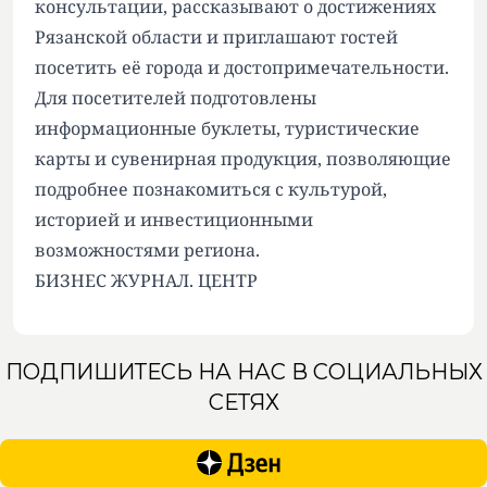
консультации, рассказывают о достижениях
Рязанской области и приглашают гостей
посетить её города и достопримечательности.
Для посетителей подготовлены
информационные буклеты, туристические
карты и сувенирная продукция, позволяющие
подробнее познакомиться с культурой,
историей и инвестиционными
возможностями региона.
БИЗНЕС ЖУРНАЛ. ЦЕНТР
ПОДПИШИТЕСЬ НА НАС В СОЦИАЛЬНЫХ
СЕТЯХ