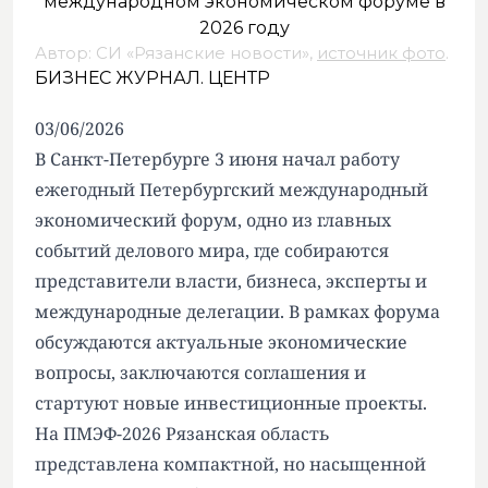
Автор: СИ «Рязанские новости»,
источник фото
.
БИЗНЕС ЖУРНАЛ. ЦЕНТР
03/06/2026
В Санкт-Петербурге 3 июня начал работу
ежегодный Петербургский международный
экономический форум, одно из главных
событий делового мира, где собираются
представители власти, бизнеса, эксперты и
международные делегации. В рамках форума
обсуждаются актуальные экономические
вопросы, заключаются соглашения и
стартуют новые инвестиционные проекты.
На ПМЭФ-2026 Рязанская область
представлена компактной, но насыщенной