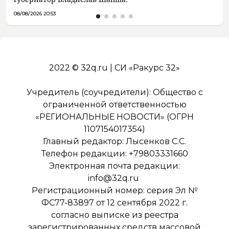
08/08/2026 20:53
2022 © 32q.ru | СИ «Ракурс 32»
Учредитель (соучредители): Общество с
ограниченной ответственностью
«РЕГИОНАЛЬНЫЕ НОВОСТИ» (ОГРН
1107154017354)
Главный редактор: Лысенков С.С.
Телефон редакции: +79803331660
Электронная почта редакции:
info@32q.ru
Регистрационный номер: серия Эл №
ФС77-83897 от 12 сентября 2022 г.
согласно выписке из реестра
зарегистрированных средств массовой