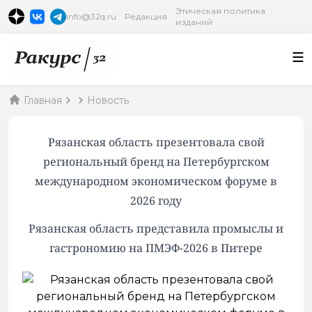
Этическая политика
info@32q.ru
Редакция
изданий
Главная
Новость
Рязанская область презентовала свой
региональный бренд на Петербургском
международном экономическом форуме в
2026 году
Рязанская область представила промыслы и
гастрономию на ПМЭФ-2026 в Питере