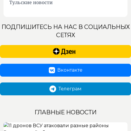
Тульские новости
ПОДПИШИТЕСЬ НА НАС В СОЦИАЛЬНЫХ
СЕТЯХ
Вконтакте
Телеграм
ГЛАВНЫЕ НОВОСТИ