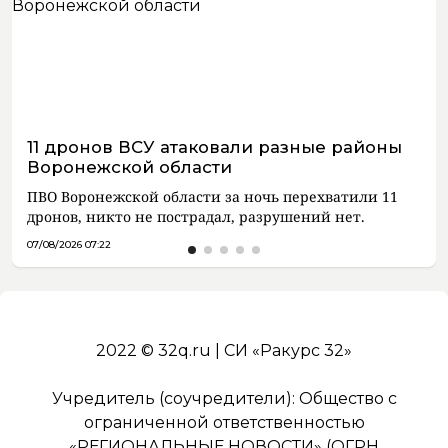
11 дронов ВСУ атаковали разные районы
Воронежской области
ПВО Воронежской области за ночь перехватили 11
дронов, никто не пострадал, разрушений нет.
07/08/2026 07:22
2022 © 32q.ru | СИ «Ракурс 32»
Учредитель (соучредители): Общество с
ограниченной ответственностью
«РЕГИОНАЛЬНЫЕ НОВОСТИ» (ОГРН