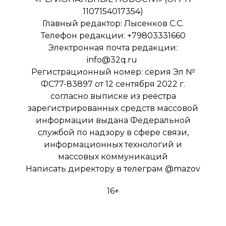
1107154017354)
Главный редактор: Лысенков С.С.
Телефон редакции: +79803331660
Электронная почта редакции:
info@32q.ru
Регистрационный номер: серия Эл №
ФС77-83897 от 12 сентября 2022 г.
согласно выписке из реестра
зарегистрированных средств массовой
информации выдана Федеральной
службой по надзору в сфере связи,
информационных технологий и
массовых коммуникаций
Написать директору в телеграм
@mazov
16+