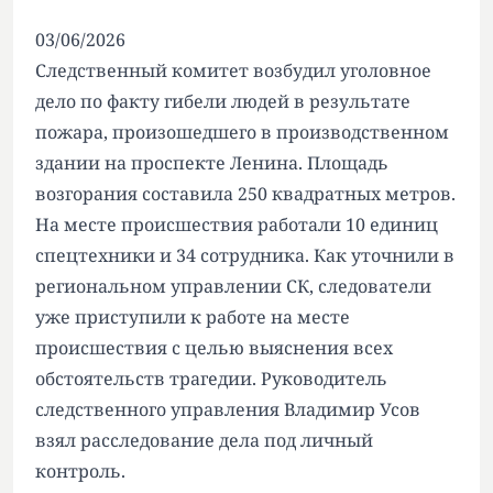
03/06/2026
Следственный комитет возбудил уголовное
дело по факту гибели людей в результате
пожара, произошедшего в производственном
здании на проспекте Ленина. Площадь
возгорания составила 250 квадратных метров.
На месте происшествия работали 10 единиц
спецтехники и 34 сотрудника. Как уточнили в
региональном управлении СК, следователи
уже приступили к работе на месте
происшествия с целью выяснения всех
обстоятельств трагедии. Руководитель
следственного управления Владимир Усов
взял расследование дела под личный
контроль.