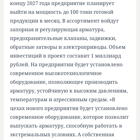
концу 2027 года предприятие планирует
выйти на мощность до 100 тонн готовой
продукции в месяц. В ассортимент войдут
запорная и регулирующая арматура,
предохранительные клапаны, задвижки,
обратные затворы и электроприводы. Объем
инвестиций в проект составит 1 миллиард
рублей. На предприятии будет установлено
современное высокотехнологичное
оборудование, позволяющее производить
арматуру, устойчивую к высоким давлениям,
температурам и агрессивным средам. «В
цехах нового предприятия будет установлено
современное оборудование, которое позволит
выпускать арматуру, способную работать в
экстремальных условиях. А собственная