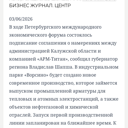
БИЗНЕС ЖУРНАЛ. ЦЕНТР
03/06/2026
В ходе Петербургского международного
экономического форума состоялось
подписание соглашения о намерениях между
администрацией Калужской области и
компанией «АРМ-Титан», сообщил губернатор
региона Владислав Шапша. В индустриальном
парке «Ворсино» будет создано новое
современное производство, которое займется
выпуском промышленной арматуры для
тепловых и атомных электростанций, а также
объектов нефтегазовой и химической
отраслей. Запуск первой производственной
линии запланирован на ближайшее время. К