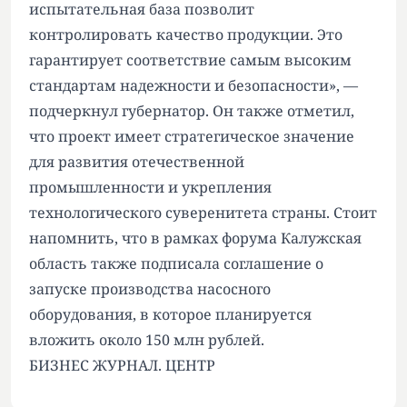
испытательная база позволит
контролировать качество продукции. Это
гарантирует соответствие самым высоким
стандартам надежности и безопасности», —
подчеркнул губернатор. Он также отметил,
что проект имеет стратегическое значение
для развития отечественной
промышленности и укрепления
технологического суверенитета страны. Стоит
напомнить, что в рамках форума Калужская
область также подписала соглашение о
запуске производства насосного
оборудования, в которое планируется
вложить около 150 млн рублей.
БИЗНЕС ЖУРНАЛ. ЦЕНТР