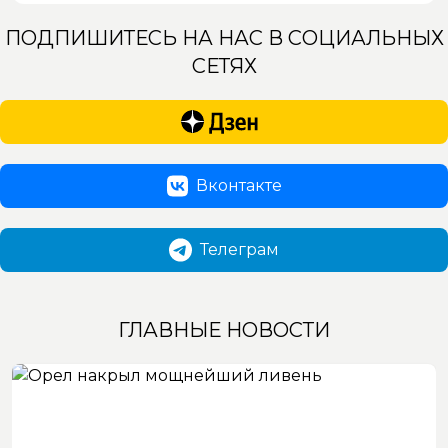
ПОДПИШИТЕСЬ НА НАС В СОЦИАЛЬНЫХ
СЕТЯХ
Вконтакте
Телеграм
ГЛАВНЫЕ НОВОСТИ