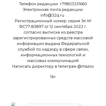
Телефон редакции: +79803331660
Электронная почта редакции:
info@32q.ru
Регистрационный номер: серия Эл №
ФС77-83897 от 12 сентября 2022 г.
согласно выписке из реестра
зарегистрированных средств массовой
информации выдана Федеральной
службой по надзору в сфере связи,
информационных технологий и
массовых коммуникаций
Написать директору в телеграм
@mazov
16+