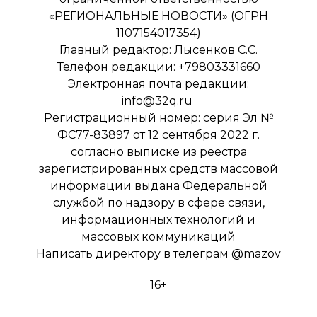
«РЕГИОНАЛЬНЫЕ НОВОСТИ» (ОГРН
1107154017354)
Главный редактор: Лысенков С.С.
Телефон редакции: +79803331660
Электронная почта редакции:
info@32q.ru
Регистрационный номер: серия Эл №
ФС77-83897 от 12 сентября 2022 г.
согласно выписке из реестра
зарегистрированных средств массовой
информации выдана Федеральной
службой по надзору в сфере связи,
информационных технологий и
массовых коммуникаций
Написать директору в телеграм
@mazov
16+