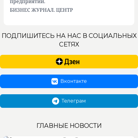
предприятий.
БИЗНЕС ЖУРНАЛ. ЦЕНТР
ПОДПИШИТЕСЬ НА НАС В СОЦИАЛЬНЫХ
СЕТЯХ
Вконтакте
Телеграм
ГЛАВНЫЕ НОВОСТИ