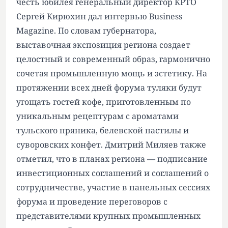
честь юбилея генеральный директор КРТО
Сергей Кирюхин дал интервью Business
Magazine. По словам губернатора,
выставочная экспозиция региона создает
целостный и современный образ, гармонично
сочетая промышленную мощь и эстетику. На
протяжении всех дней форума туляки будут
угощать гостей кофе, приготовленным по
уникальным рецептурам с ароматами
тульского пряника, белевской пастилы и
суворовских конфет. Дмитрий Миляев также
отметил, что в планах региона — подписание
инвестиционных соглашений и соглашений о
сотрудничестве, участие в панельных сессиях
форума и проведение переговоров с
представителями крупных промышленных