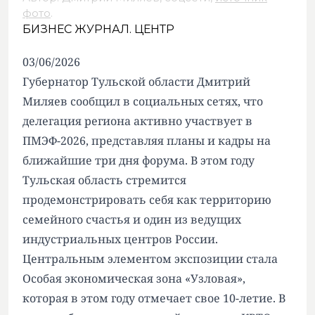
фото
.
БИЗНЕС ЖУРНАЛ. ЦЕНТР
03/06/2026
Губернатор Тульской области Дмитрий
Миляев сообщил в социальных сетях, что
делегация региона активно участвует в
ПМЭФ-2026, представляя планы и кадры на
ближайшие три дня форума. В этом году
Тульская область стремится
продемонстрировать себя как территорию
семейного счастья и один из ведущих
индустриальных центров России.
Центральным элементом экспозиции стала
Особая экономическая зона «Узловая»,
которая в этом году отмечает свое 10-летие. В