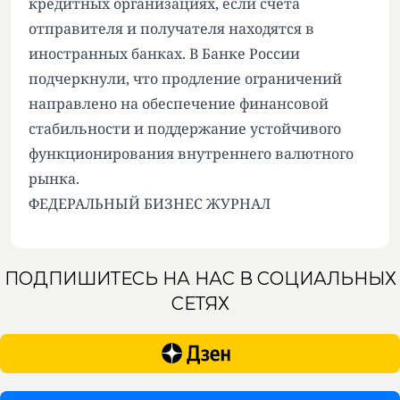
кредитных организациях, если счета
отправителя и получателя находятся в
иностранных банках. В Банке России
подчеркнули, что продление ограничений
направлено на обеспечение финансовой
стабильности и поддержание устойчивого
функционирования внутреннего валютного
рынка.
ФЕДЕРАЛЬНЫЙ БИЗНЕС ЖУРНАЛ
ПОДПИШИТЕСЬ НА НАС В СОЦИАЛЬНЫХ
СЕТЯХ