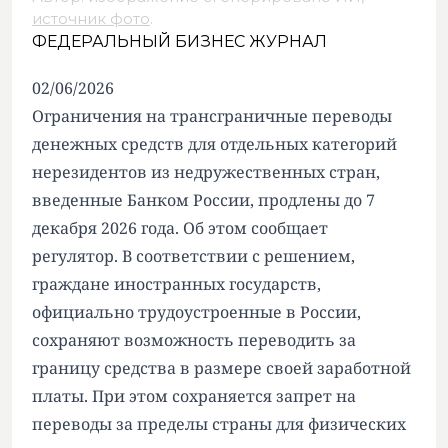
источник фото
.
ФЕДЕРАЛЬНЫЙ БИЗНЕС ЖУРНАЛ
02/06/2026
Ограничения на трансграничные переводы
денежных средств для отдельных категорий
нерезидентов из недружественных стран,
введенные Банком России, продлены до 7
декабря 2026 года. Об этом сообщает
регулятор. В соответствии с решением,
граждане иностранных государств,
официально трудоустроенные в России,
сохраняют возможность переводить за
границу средства в размере своей заработной
платы. При этом сохраняется запрет на
переводы за пределы страны для физических