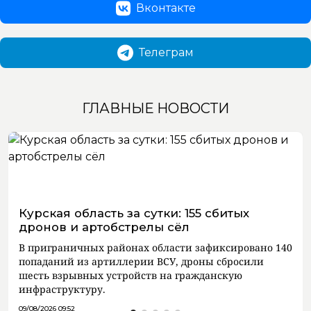
Вконтакте
Телеграм
ГЛАВНЫЕ НОВОСТИ
Курская область за сутки: 155 сбитых
дронов и артобстрелы сёл
В приграничных районах области зафиксировано 140
попаданий из артиллерии ВСУ, дроны сбросили
шесть взрывных устройств на гражданскую
инфраструктуру.
09/08/2026 09:52