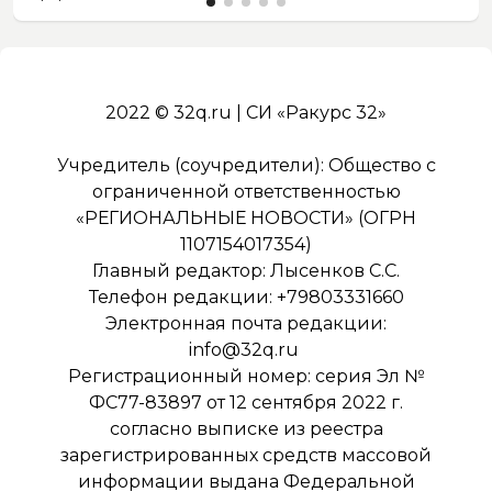
2022 © 32q.ru | СИ «Ракурс 32»
Учредитель (соучредители): Общество с
ограниченной ответственностью
«РЕГИОНАЛЬНЫЕ НОВОСТИ» (ОГРН
1107154017354)
Главный редактор: Лысенков С.С.
Телефон редакции: +79803331660
Электронная почта редакции:
info@32q.ru
Регистрационный номер: серия Эл №
ФС77-83897 от 12 сентября 2022 г.
согласно выписке из реестра
зарегистрированных средств массовой
информации выдана Федеральной