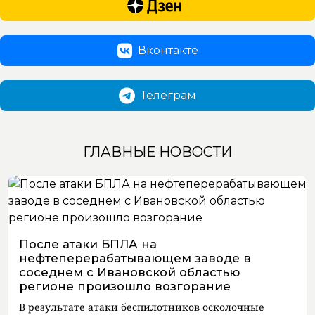
Вконтакте
Телеграм
ГЛАВНЫЕ НОВОСТИ
После атаки БПЛА на
нефтеперерабатывающем заводе в
соседнем с Ивановской областью
регионе произошло возгорание
В результате атаки беспилотников осколочные