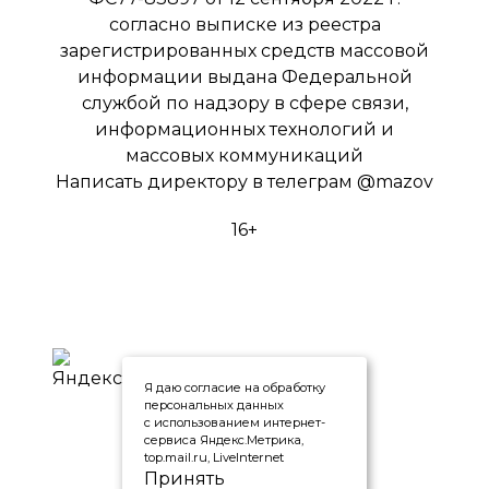
согласно выписке из реестра
зарегистрированных средств массовой
информации выдана Федеральной
службой по надзору в сфере связи,
информационных технологий и
массовых коммуникаций
Написать директору в телеграм
@mazov
16+
Я даю согласие на обработку
персональных данных
с использованием интернет-
сервиса Яндекс.Метрика,
top.mail.ru, LiveInternet
Принять