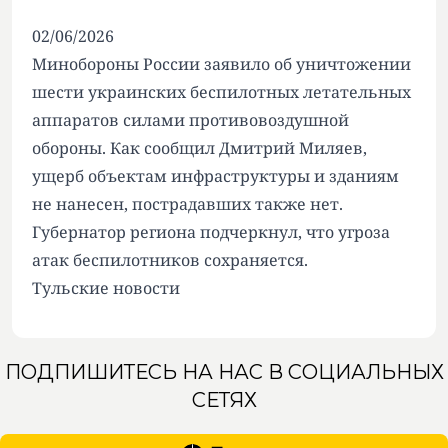
02/06/2026
Минобороны России заявило об уничтожении
шести украинских беспилотных летательных
аппаратов силами противовоздушной
обороны. Как сообщил Дмитрий Миляев,
ущерб объектам инфраструктуры и зданиям
не нанесен, пострадавших также нет.
Губернатор региона подчеркнул, что угроза
атак беспилотников сохраняется.
Тульские новости
ПОДПИШИТЕСЬ НА НАС В СОЦИАЛЬНЫХ
СЕТЯХ