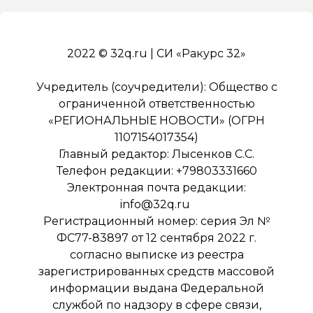
2022 © 32q.ru | СИ «Ракурс 32»
Учредитель (соучредители): Общество с
ограниченной ответственностью
«РЕГИОНАЛЬНЫЕ НОВОСТИ» (ОГРН
1107154017354)
Главный редактор: Лысенков С.С.
Телефон редакции: +79803331660
Электронная почта редакции:
info@32q.ru
Регистрационный номер: серия Эл №
ФС77-83897 от 12 сентября 2022 г.
согласно выписке из реестра
зарегистрированных средств массовой
информации выдана Федеральной
службой по надзору в сфере связи,