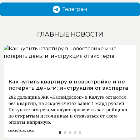
Телеграм
ГЛАВНЫЕ НОВОСТИ
Как купить квартиру в новостройке и не
потерять деньги: инструкция от эксперта
282 дольщика ЖК «Калейдоскоп» в Калуге остаются
без квартир, на эскроу-счетах завис 1 млрд рублей.
Покупателям рекомендуют проверять застройщика
по открытым источникам и отказаться от схем
оплаты напрямую.
08/08/2026 10:06