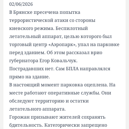
02/06/2026
В Брянске пресечена попытка
террористической атаки со стороны
киевского режима. Беспилотный
летательный аппарат, целью которого был
торговый центр «Аэропарк», упал на парковке
перед зданием. Об этом рассказал врио
губернатора Егор Ковальчук.
Пострадавших нет. Сам БПЛА направлялся
прямо на здание.
В настоящий момент парковка оцеплена. На
месте работают оперативные службы. Они
обследуют территорию и остатки
летательного аппарата.
Горожан призывают жителей сохранять
бдительность. Категорически запрещено