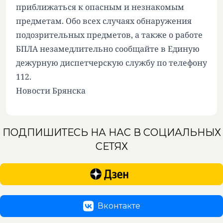
приближаться к опасным и незнакомым
предметам. Обо всех случаях обнаружения
подозрительных предметов, а также о работе
БПЛА незамедлительно сообщайте в Единую
дежурную диспетчерскую службу по телефону
112.
Новости Брянска
ПОДПИШИТЕСЬ НА НАС В СОЦИАЛЬНЫХ
СЕТЯХ
Вконтакте