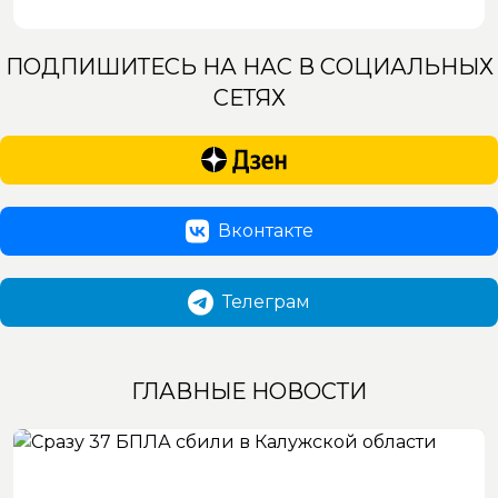
ПОДПИШИТЕСЬ НА НАС В СОЦИАЛЬНЫХ
СЕТЯХ
Вконтакте
Телеграм
ГЛАВНЫЕ НОВОСТИ