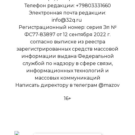
Телефон редакции: +79803331660
Электронная почта редакции:
info@32q.ru
Регистрационный номер: серия Эл №
ФС77-83897 от 12 сентября 2022 г.
согласно выписке из реестра
зарегистрированных средств массовой
информации выдана Федеральной
службой по надзору в сфере связи,
информационных технологий и
массовых коммуникаций
Написать директору в телеграм
@mazov
16+