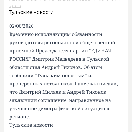
фото
.
Тульские новости
02/06/2026
Временно исполняющим обязанности
руководителя региональной общественной
приемной Председателя партии "ЕДИНАЯ
РОССИЯ" Дмитрия Медведева в Тульской
области стал Андрей Тихонов. Об этом
сообщили "Тульским новостям" из
проверенных источников. Ранее мы писали,
что Дмитрий Миляев и Андрей Тихонов
заключили соглашение, направленное на
улучшение демографической ситуации в
регионе.
Тульские новости