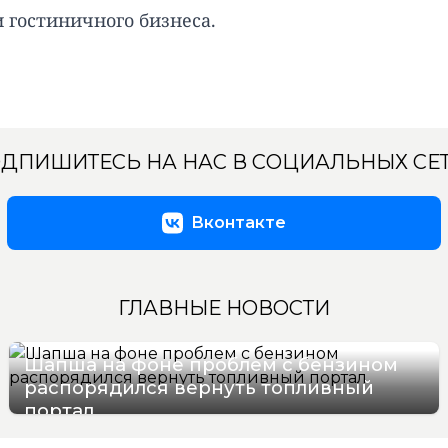
 гостиничного бизнеса.
ДПИШИТЕСЬ НА НАС В СОЦИАЛЬНЫХ СЕ
Вконтакте
ГЛАВНЫЕ НОВОСТИ
Шапша на фоне проблем с бензином
распорядился вернуть топливный
портал
07/08/2026 13:07