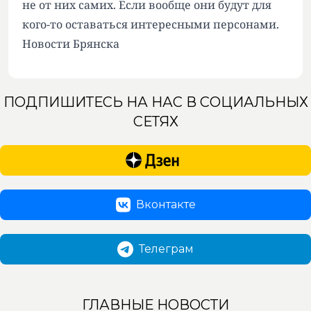
не от них самих. Если вообще они будут для
кого-то оставаться интересными персонами.
Новости Брянска
ПОДПИШИТЕСЬ НА НАС В СОЦИАЛЬНЫХ
СЕТЯХ
Вконтакте
Телеграм
ГЛАВНЫЕ НОВОСТИ