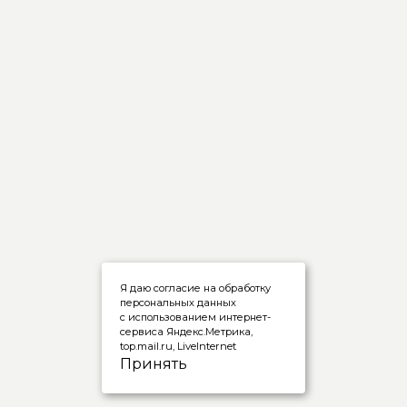
Я даю согласие на обработку
персональных данных
с использованием интернет-
сервиса Яндекс.Метрика,
top.mail.ru, LiveInternet
Принять