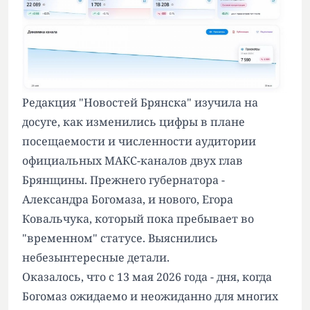
Редакция "Новостей Брянска" изучила на
досуге, как изменились цифры в плане
посещаемости и численности аудитории
официальных МАКС-каналов двух глав
Брянщины. Прежнего губернатора -
Александра Богомаза, и нового, Егора
Ковальчука, который пока пребывает во
"временном" статусе. Выяснились
небезынтересные детали.
Оказалось, что с 13 мая 2026 года - дня, когда
Богомаз ожидаемо и неожиданно для многих