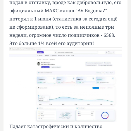
подал в отставку, вроде как добровольную, его
официальный МАКС-канал "AV BogomaZ"
потерял к 1 июня (статистика за сегодня ещё
не сформирована), то есть за неполные три
недели, огромное число подписчиков - 6568.
Это больше 1/4 всей его аудитории!
Падает катастрофически и количество