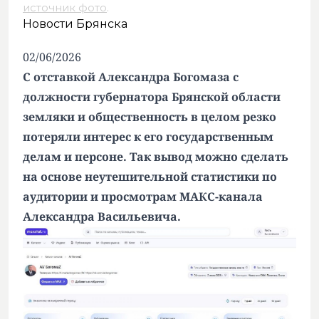
источник фото
.
Новости Брянска
02/06/2026
С отставкой Александра Богомаза с
должности губернатора Брянской области
земляки и общественность в целом резко
потеряли интерес к его государственным
делам и персоне. Так вывод можно сделать
на основе неутешительной статистики по
аудитории и просмотрам МАКС-канала
Александра Васильевича.