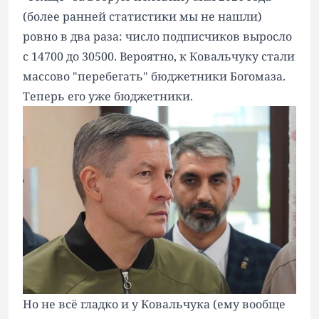
(более ранней статистики мы не нашли)
ровно в два раза: число подписчиков выросло
с 14700 до 30500. Вероятно, к Ковальчуку стали
массово "перебегать" бюджетники Богомаза.
Теперь его уже бюджетники.
Но не всё гладко и у Ковальчука (ему вообще