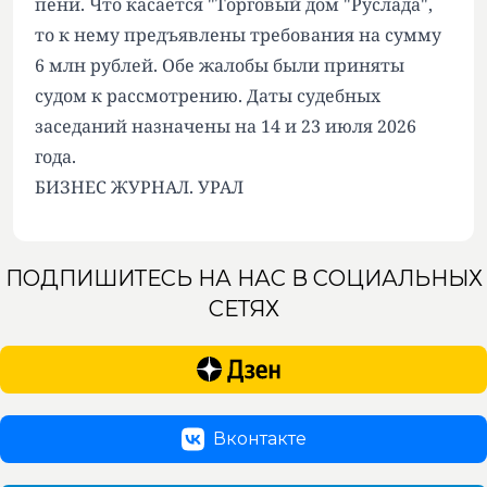
пени. Что касается "Торговый дом "Руслада",
то к нему предъявлены требования на сумму
6 млн рублей. Обе жалобы были приняты
судом к рассмотрению. Даты судебных
заседаний назначены на 14 и 23 июля 2026
года.
БИЗНЕС ЖУРНАЛ. УРАЛ
ПОДПИШИТЕСЬ НА НАС В СОЦИАЛЬНЫХ
СЕТЯХ
Вконтакте