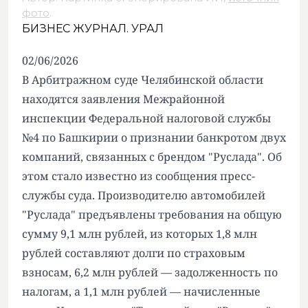
фото
.
БИЗНЕС ЖУРНАЛ. УРАЛ
02/06/2026
В Арбитражном суде Челябинской области
находятся заявления Межрайонной
инспекции Федеральной налоговой службы
№4 по Башкирии о признании банкротом двух
компаний, связанных с брендом "Руслада". Об
этом стало известно из сообщения пресс-
службы суда. Производителю автомобилей
"Руслада" предъявлены требования на общую
сумму 9,1 млн рублей, из которых 1,8 млн
рублей составляют долги по страховым
взносам, 6,2 млн рублей — задолженность по
налогам, а 1,1 млн рублей — начисленные