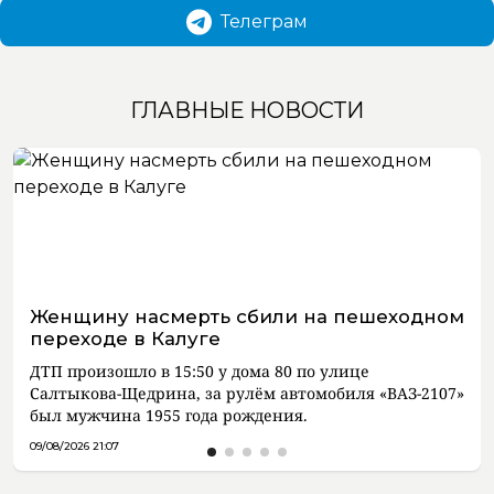
Телеграм
ГЛАВНЫЕ НОВОСТИ
Женщину насмерть сбили на пешеходном
переходе в Калуге
ДТП произошло в 15:50 у дома 80 по улице
Салтыкова-Щедрина, за рулём автомобиля «ВАЗ-2107»
был мужчина 1955 года рождения.
09/08/2026 21:07