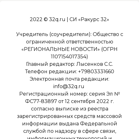
2022 © 32q.ru | СИ «Ракурс 32»
Учредитель (соучредители): Общество с
ограниченной ответственностью
«РЕГИОНАЛЬНЫЕ НОВОСТИ» (ОГРН
1107154017354)
Главный редактор: Лысенков С.С.
Телефон редакции: +79803331660
Электронная почта редакции:
info@32q.ru
Регистрационный номер: серия Эл №
ФС77-83897 от 12 сентября 2022 г.
согласно выписке из реестра
зарегистрированных средств массовой
информации выдана Федеральной
службой по надзору в сфере связи,
информационных технологий и