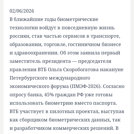
02/06/2026
В ближайшие годы биометрические
технологии войдут в повседневную жизнь
россиян, став частью сервисов в транспорте,
образовании, торговле, гостиничном бизнесе
и здравоохранении. Об этом заявила первый
заместитель президента — председателя
правления ВТБ Ольга Скоробогатова накануне
Петербургского международного
экономического форума (ПМЭФ-2026). Согласно
опросу банка, 45% граждан РФ уже готовы
использовать биометрию вместо паспорта.
ВТБ участвует в пилотных проектах, выступая
как сборщиком биометрических данных, так
и разработчиком коммерческих решений. В