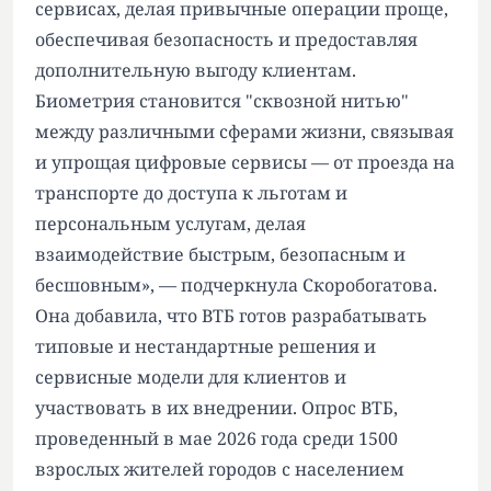
сервисах, делая привычные операции проще,
обеспечивая безопасность и предоставляя
дополнительную выгоду клиентам.
Биометрия становится "сквозной нитью"
между различными сферами жизни, связывая
и упрощая цифровые сервисы — от проезда на
транспорте до доступа к льготам и
персональным услугам, делая
взаимодействие быстрым, безопасным и
бесшовным», — подчеркнула Скоробогатова.
Она добавила, что ВТБ готов разрабатывать
типовые и нестандартные решения и
сервисные модели для клиентов и
участвовать в их внедрении. Опрос ВТБ,
проведенный в мае 2026 года среди 1500
взрослых жителей городов с населением