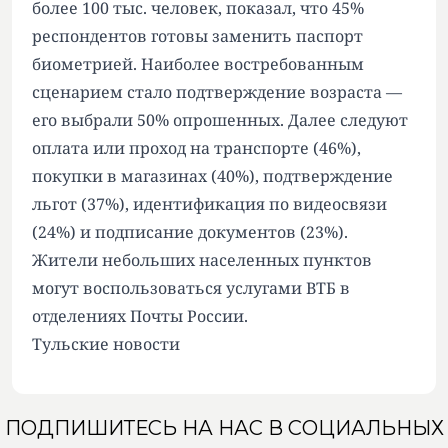
более 100 тыс. человек, показал, что 45%
респондентов готовы заменить паспорт
биометрией. Наиболее востребованным
сценарием стало подтверждение возраста —
его выбрали 50% опрошенных. Далее следуют
оплата или проход на транспорте (46%),
покупки в магазинах (40%), подтверждение
льгот (37%), идентификация по видеосвязи
(24%) и подписание документов (23%).
Жители небольших населенных пунктов
могут воспользоваться услугами ВТБ в
отделениях Почты России.
Тульские новости
ПОДПИШИТЕСЬ НА НАС В СОЦИАЛЬНЫХ