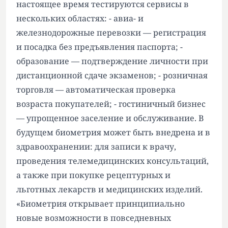
настоящее время тестируются сервисы в
нескольких областях: - авиа- и
железнодорожные перевозки — регистрация
и посадка без предъявления паспорта; -
образование — подтверждение личности при
дистанционной сдаче экзаменов; - розничная
торговля — автоматическая проверка
возраста покупателей; - гостиничный бизнес
— упрощенное заселение и обслуживание. В
будущем биометрия может быть внедрена и в
здравоохранении: для записи к врачу,
проведения телемедицинских консультаций,
а также при покупке рецептурных и
льготных лекарств и медицинских изделий.
«Биометрия открывает принципиально
новые возможности в повседневных