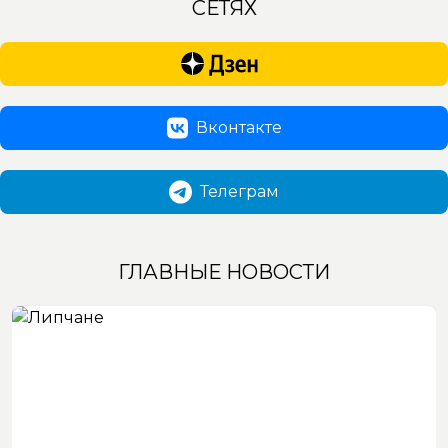
СЕТЯХ
Вконтакте
Телеграм
ГЛАВНЫЕ НОВОСТИ