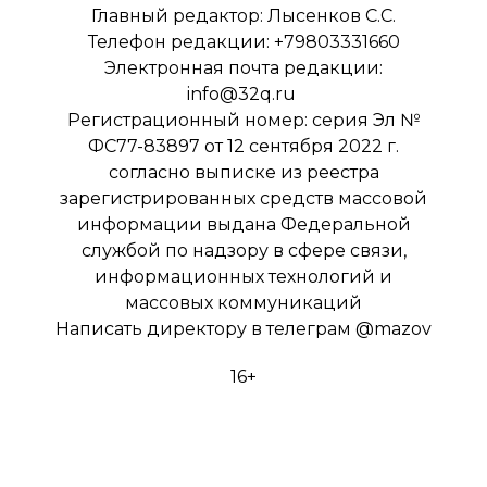
Главный редактор: Лысенков С.С.
Телефон редакции: +79803331660
Электронная почта редакции:
info@32q.ru
Регистрационный номер: серия Эл №
ФС77-83897 от 12 сентября 2022 г.
согласно выписке из реестра
зарегистрированных средств массовой
информации выдана Федеральной
службой по надзору в сфере связи,
информационных технологий и
массовых коммуникаций
Написать директору в телеграм
@mazov
16+