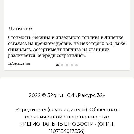
Липчане
Стоимость бензина и дизельного топлива в Липецке
осталась на прежнем уровне, на некоторых АЗС даже
снизилась. Ассортимент топлива на станциях
различается, очереди сократились.
05/08/2026 19:51
2022 © 32q.ru | СИ «Ракурс 32»
Учредитель (соучредители): Общество с
ограниченной ответственностью
«РЕГИОНАЛЬНЫЕ НОВОСТИ» (ОГРН
1107154017354)