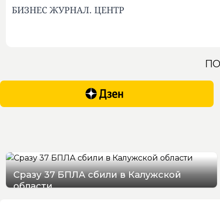
БИЗНЕС ЖУРНАЛ. ЦЕНТР
ПО
Сразу 37 БПЛА сбили в Калужской
области
08/08/2026 20:53