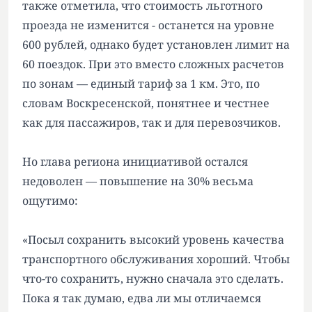
также отметила, что стоимость льготного
проезда не изменится - останется на уровне
600 рублей, однако будет установлен лимит на
60 поездок. При это вместо сложных расчетов
по зонам — единый тариф за 1 км. Это, по
словам Воскресенской, понятнее и честнее
как для пассажиров, так и для перевозчиков.
Но глава региона инициативой остался
недоволен — повышение на 30% весьма
ощутимо:
«Посыл сохранить высокий уровень качества
транспортного обслуживания хороший. Чтобы
что-то сохранить, нужно сначала это сделать.
Пока я так думаю, едва ли мы отличаемся