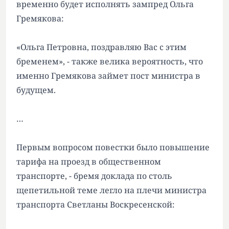
временно будет исполнять зампред Ольга
Гремякова:
«Ольга Петровна, поздравляю Вас с этим
бременем», - также велика вероятность, что
именно Гремякова займет пост министра в
будущем.
…
Первым вопросом повестки было повышение
тарифа на проезд в общественном
транспорте, - бремя доклада по столь
щепетильной теме легло на плечи министра
транспорта Светланы Воскресенской: