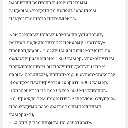
развития региональной системы
видеонаблюдения с использованием
искусственного интеллекта.
Как таковых новых камер не установят, -
регион подключится к некоему «потоку»
провайдеров. И если на данный момент по
области развешано 1800 камер, упомянутым
подключением он получит доступ и не к
своим девайсам, например, в супермаркетах.
В общем планируется собрать 5000 камер.
Понадобится на все более 600 миллионов.
Но, прежде чем перейти в «светлое будущее»,
необходимо разобраться с нынешними
камерами, -
«...а они у нас нифига не работают».