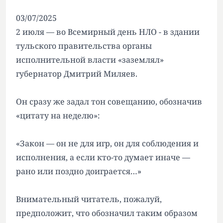
03/07/2025
2 июля — во Всемирный день НЛО - в здании
тульского правительства органы
исполнительной власти «заземлял»
губернатор Дмитрий Миляев.
Он сразу же задал тон совещанию, обозначив
«цитату на неделю»:
«Закон — он не для игр, он для соблюдения и
исполнения, а если кто-то думает иначе —
рано или поздно доиграется…»
Внимательный читатель, пожалуй,
предположит, что обозначил таким образом