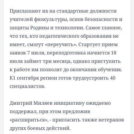
Приглашают их на стандартные должности
учителей физкультуры, основ безопасности и
защиты Родины и технологии. Самое главное,
что тех, кто педагогического образования не
имеет, смогут «переучить». Стартует прием
заявок 7 июля, переподготовка начнется 18
июля займет три месяца, однако приступить
к работе им позволят до окончания обучения.
К1 сентября регион готов трудоустроить 40
специалистов.
Дмитрий Миляев инициативу ожидаемо
поддержал, при этом предложив
«расшириться», - пригласить также ветеранов
других боевых действий.