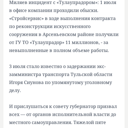
Миляев инцидент с «Тулаупрадором»: 1 июля
в офисе компании проходили обыски.
«Стройсервис» в ходе выполнения контракта
по реконструкции искусственного
сооружения в Арсеньевском районе получили
от ГУ ТО «Тулаупрадор» 11 миллионов, - за
невыполненные в полном объеме работы.
3 июля стало известно о задержании экс-
замминистра транспорта Тульской области
Игоря Сиунова по упомянутому уголовному
делу.
И прислушаться к совету губернатор призвал
всех — от органов исполнительной власти до
местного самоуправления. Тяжелой пяте