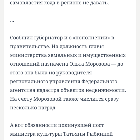
самовластия хода в регионе не давать.
…
Сообщил губернатор и о «пополнении» в
правительстве. На должность главы
министерства земельных и имущественных
отношений назначена Ольга Морозова — до
этого она была ио руководителя
регионального управления Федерального
агентства кадастра объектов недвижимости.
На счету Морозовой также числится сразу
несколько наград.
А вот обязанности покинувшей пост
министра культуры Татьяны Рыбкиной