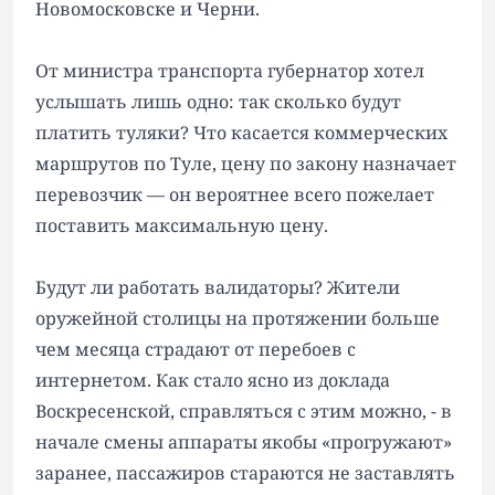
Новомосковске и Черни.
От министра транспорта губернатор хотел
услышать лишь одно: так сколько будут
платить туляки? Что касается коммерческих
маршрутов по Туле, цену по закону назначает
перевозчик — он вероятнее всего пожелает
поставить максимальную цену.
Будут ли работать валидаторы? Жители
оружейной столицы на протяжении больше
чем месяца страдают от перебоев с
интернетом. Как стало ясно из доклада
Воскресенской, справляться с этим можно, - в
начале смены аппараты якобы «прогружают»
заранее, пассажиров стараются не заставлять