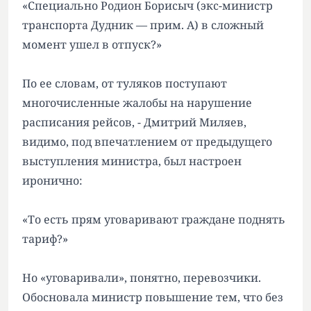
«Специально Родион Борисыч (экс-министр
транспорта Дудник — прим. А) в сложный
момент ушел в отпуск?»
По ее словам, от туляков поступают
многочисленные жалобы на нарушение
расписания рейсов, - Дмитрий Миляев,
видимо, под впечатлением от предыдущего
выступления министра, был настроен
иронично:
«То есть прям уговаривают граждане поднять
тариф?»
Но «уговаривали», понятно, перевозчики.
Обосновала министр повышение тем, что без