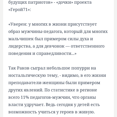
будущих патриотов» - «дочки» проекта
«Герой71»:
«Уверен: у многих в жизни присутствует
образ мужчины-педагога, который для многих
мальчишек был примером силы духа и
лидерства, а для девчонок — ответственного
поведения и справедливости...»
Так Раков сыграл небольшое попурри на
ностальгическую тему, - видимо, в его жизни
преподаватели-женщины были примером
других явлений. По статистике в регионе
всего 11% педагогов-мужчин, что органы
власти удручает. Ведь сегодня у детей есть
возможность учиться у героев в живую.