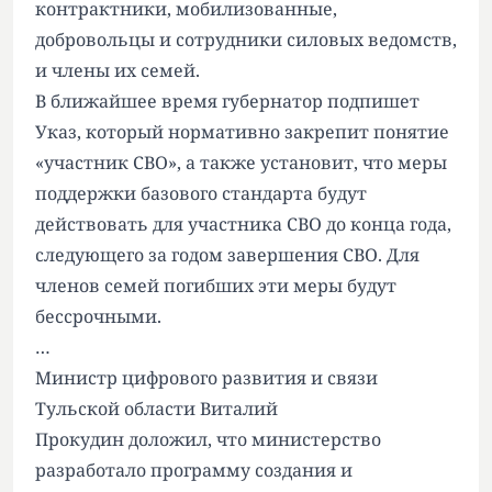
контрактники, мобилизованные,
добровольцы и сотрудники силовых ведомств,
и члены их семей.
В ближайшее время губернатор подпишет
Указ, который нормативно закрепит понятие
«участник СВО», а также установит, что меры
поддержки базового стандарта будут
действовать для участника СВО до конца года,
следующего за годом завершения СВО. Для
членов семей погибших эти меры будут
бессрочными.
…
Министр цифрового развития и связи
Тульской области Виталий
Прокудин доложил, что министерство
разработало программу создания и