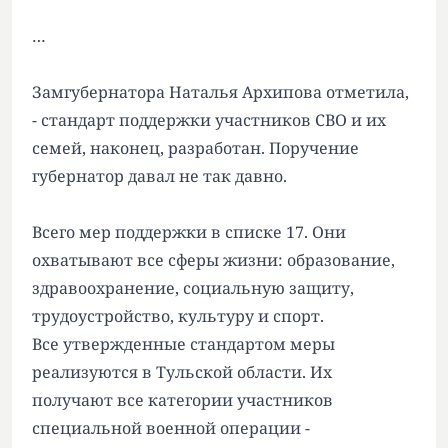
…
Замгубернатора Наталья Архипова отметила,
- стандарт поддержки участников СВО и их
семей, наконец, разработан. Поручение
губернатор давал не так давно.
Всего мер поддержки в списке 17. Они
охватывают все сферы жизни: образование,
здравоохранение, социальную защиту,
трудоустройство, культуру и спорт.
Все утвержденные стандартом меры
реализуются в Тульской области. Их
получают все категории участников
специальной военной операции -