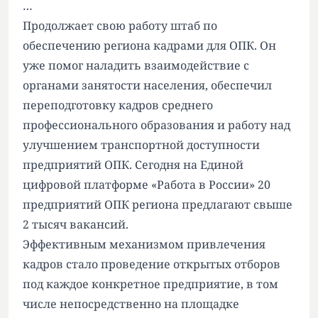
…
Продолжает свою работу штаб по
обеспечению региона кадрами для ОПК. Он
уже помог наладить взаимодействие с
органами занятости населения, обеспечил
переподготовку кадров среднего
профессионального образования и работу над
улучшением транспортной доступности
предприятий ОПК. Сегодня на Единой
цифровой платформе «Работа в России» 20
предприятий ОПК региона предлагают свыше
2 тысяч вакансий.
Эффективным механизмом привлечения
кадров стало проведение открытых отборов
под каждое конкретное предприятие, в том
числе непосредственно на площадке