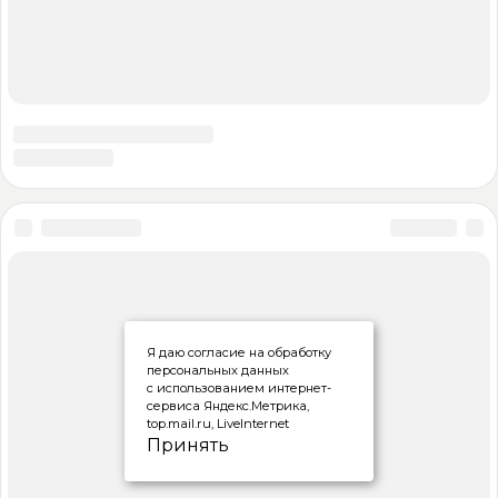
Я даю согласие на обработку
персональных данных
с использованием интернет-
сервиса Яндекс.Метрика,
top.mail.ru, LiveInternet
Принять