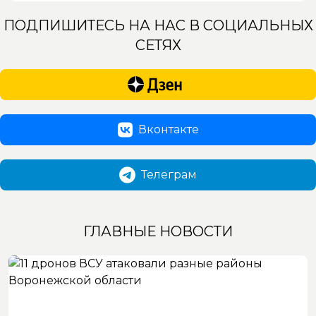
ПОДПИШИТЕСЬ НА НАС В СОЦИАЛЬНЫХ
СЕТЯХ
Вконтакте
Телеграм
ГЛАВНЫЕ НОВОСТИ