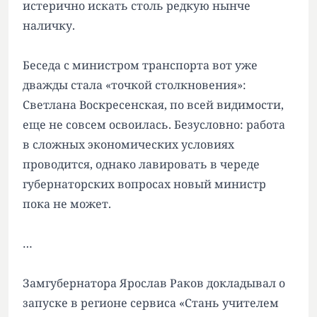
истерично искать столь редкую нынче
наличку.
Беседа с министром транспорта вот уже
дважды стала «точкой столкновения»:
Светлана Воскресенская, по всей видимости,
еще не совсем освоилась. Безусловно: работа
в сложных экономических условиях
проводится, однако лавировать в череде
губернаторских вопросах новый министр
пока не может.
…
Замгубернатора Ярослав Раков докладывал о
запуске в регионе сервиса «Стань учителем