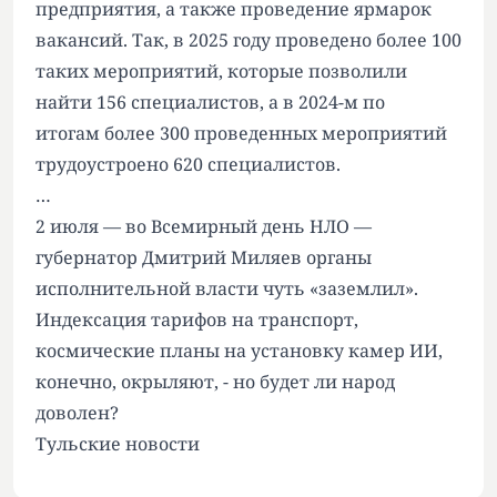
предприятия, а также проведение ярмарок
вакансий. Так, в 2025 году проведено более 100
таких мероприятий, которые позволили
найти 156 специалистов, а в 2024-м по
итогам более 300 проведенных мероприятий
трудоустроено 620 специалистов.
…
2 июля — во Всемирный день НЛО —
губернатор Дмитрий Миляев органы
исполнительной власти чуть «заземлил».
Индексация тарифов на транспорт,
космические планы на установку камер ИИ,
конечно, окрыляют, - но будет ли народ
доволен?
Тульские новости