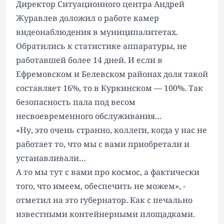
Директор Ситуационного центра Андрей
Журавлев доложил о работе камер
видеонаблюдения в муниципалитетах.
Обратились к статистике аппаратуры, не
работавшей более 14 дней. И если в
Ефремовском и Белевском районах доля такой
составляет 16%, то в Куркинском — 100%. Так
безопасность пала под весом
несвоевременного обслуживания…
«Ну, это очень странно, коллеги, когда у нас не
работает то, что мы с вами приобретали и
устанавливали…
А то мы тут с вами про космос, а фактически
того, что имеем, обеспечить не можем», -
отметил на это губернатор. Как с печально
известными контейнерными площадками.