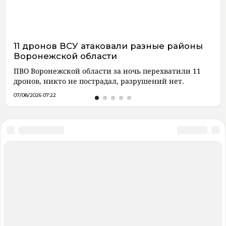
11 дронов ВСУ атаковали разные районы
Воронежской области
ПВО Воронежской области за ночь перехватили 11
дронов, никто не пострадал, разрушений нет.
07/08/2026 07:22