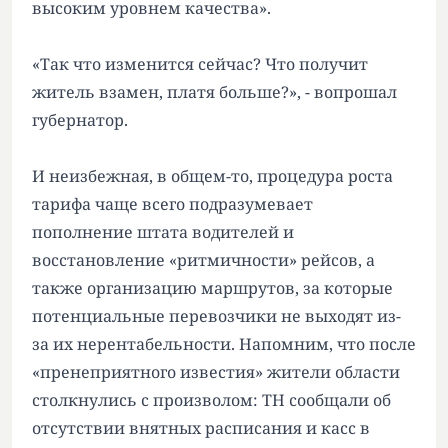
высоким уровнем качества».
«Так что изменится сейчас? Что получит
житель взамен, платя больше?», - вопрошал
губернатор.
И неизбежная, в общем-то, процедура роста
тарифа чаще всего подразумевает
пополнение штата водителей и
восстановление «ритмичности» рейсов, а
также организацию маршрутов, за которые
потенциальные перевозчики не выходят из-
за их нерентабельности. Напомним, что после
«пренеприятного известия» жители области
столкнулись с произволом: ТН сообщали об
отсутствии внятных расписания и касс в