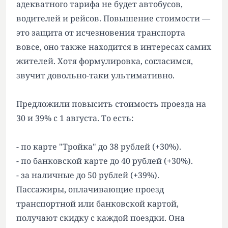
адекватного тарифа не будет автобусов,
водителей и рейсов. Повышение стоимости —
это защита от исчезновения транспорта
вовсе, оно также находится в интересах самих
жителей. Хотя формулировка, согласимся,
звучит довольно-таки ультимативно.
Предложили повысить стоимость проезда на
30 и 39% с 1 августа. То есть:
- по карте "Тройка" до 38 рублей (+30%).
- по банковской карте до 40 рублей (+30%).
- за наличные до 50 рублей (+39%).
Пассажиры, оплачивающие проезд
транспортной или банковской картой,
получают скидку с каждой поездки. Она