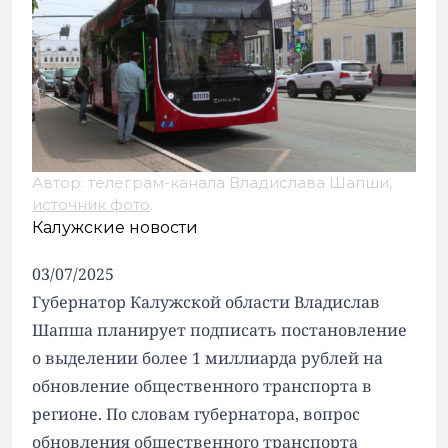
Автор: телеграм-канала Владислава Шапши,
источник фото
.
Калужские новости
03/07/2025
Губернатор Калужской области Владислав
Шапша планирует подписать постановление
о выделении более 1 миллиарда рублей на
обновление общественного транспорта в
регионе. По словам губернатора, вопрос
обновления общественного транспорта