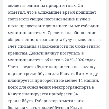
является одним из приоритетных. Он
отметил, что в ближайшее время подпишет
соответствующее постановление и уже в
июле предоставит дополнительные субсидии
муниципалитетам. Средства на обновление
общественного транспорта будут выделены за
счёт списания задолженности по бюджетным
кредитам. Деньги начнут поступать в
муниципалитеты области в 2025–2026 годах.
Часть средств будет направлена на закупку
партии троллейбусов для Калуги. В этом году
планируется приобрести не менее 14 машин.
Всего для обновления электротранспорта в
Калуге планируется приобрести 34
троллейбуса. Губернатор отметил, что
большая часть троллейбусов в Калуге