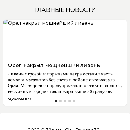
ГЛАВНЫЕ НОВОСТИ
Орел накрыл мощнейший ливень
Ливень с грозой и порывами ветра оставил часть
домов и магазинов без света в районе автовокзала
Орла. Метеорологи предупреждали о стихии заранее,
весь день в городе стояла жара выше 30 градусов.
07/08/2026 19:29