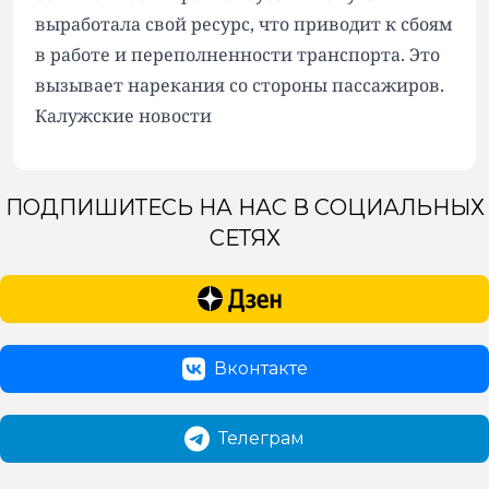
выработала свой ресурс, что приводит к сбоям
в работе и переполненности транспорта. Это
вызывает нарекания со стороны пассажиров.
Калужские новости
ПОДПИШИТЕСЬ НА НАС В СОЦИАЛЬНЫХ
СЕТЯХ
Вконтакте
Телеграм