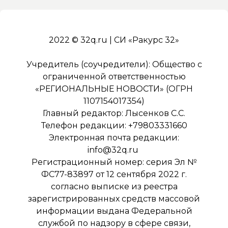
2022 © 32q.ru | СИ «Ракурс 32»
Учредитель (соучредители): Общество с
ограниченной ответственностью
«РЕГИОНАЛЬНЫЕ НОВОСТИ» (ОГРН
1107154017354)
Главный редактор: Лысенков С.С.
Телефон редакции: +79803331660
Электронная почта редакции:
info@32q.ru
Регистрационный номер: серия Эл №
ФС77-83897 от 12 сентября 2022 г.
согласно выписке из реестра
зарегистрированных средств массовой
информации выдана Федеральной
службой по надзору в сфере связи,