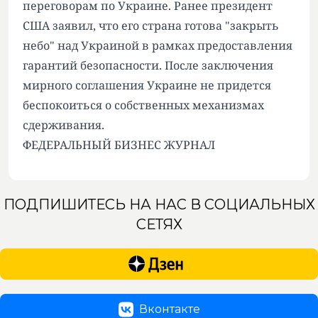
переговорам по Украине. Ранее президент
США заявил, что его страна готова "закрыть
небо" над Украиной в рамках предоставления
гарантий безопасности. После заключения
мирного соглашения Украине не придется
беспокоиться о собственных механизмах
сдерживания.
ФЕДЕРАЛЬНЫЙ БИЗНЕС ЖУРНАЛ
ПОДПИШИТЕСЬ НА НАС В СОЦИАЛЬНЫХ
СЕТЯХ
Вконтакте