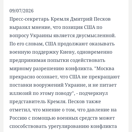
09/07/2026
Пресс-секретарь Кремля Дмитрий Песков
выразил мнение, что позиция США по
вопросу Украины является двусмысленной.
По его словам, США продолжают оказывать
военную поддержку Киеву, одновременно
предпринимая попытки содействовать
мирному разрешению конфликта. "Москва
прекрасно осознает, что США не прекращают
поставки вооружений Украине, и не питает
иллюзий по этому поводу", - подчеркнул
представитель Кремля. Песков также
отметил, что мнение о том, что давление на
Россию с помощью военных средств может
способствовать урегулированию конфликта