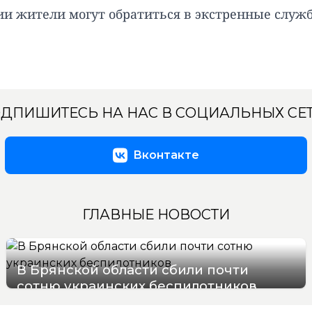
и жители могут обратиться в экстренные служб
ДПИШИТЕСЬ НА НАС В СОЦИАЛЬНЫХ СЕ
Вконтакте
ГЛАВНЫЕ НОВОСТИ
В Брянской области сбили почти
сотню украинских беспилотников
08/08/2026 09:07