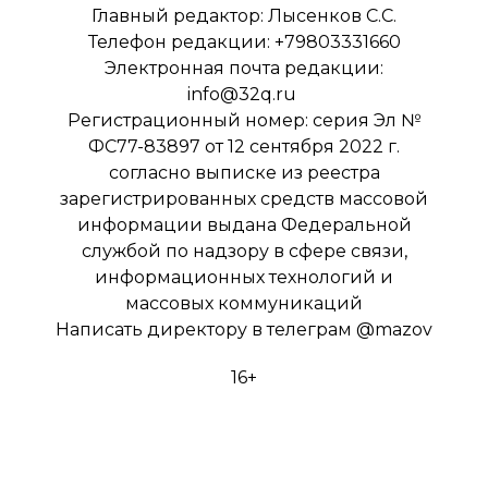
Главный редактор: Лысенков С.С.
Телефон редакции: +79803331660
Электронная почта редакции:
info@32q.ru
Регистрационный номер: серия Эл №
ФС77-83897 от 12 сентября 2022 г.
согласно выписке из реестра
зарегистрированных средств массовой
информации выдана Федеральной
службой по надзору в сфере связи,
информационных технологий и
массовых коммуникаций
Написать директору в телеграм
@mazov
16+