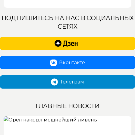
ПОДПИШИТЕСЬ НА НАС В СОЦИАЛЬНЫХ
СЕТЯХ
Вконтакте
Телеграм
ГЛАВНЫЕ НОВОСТИ