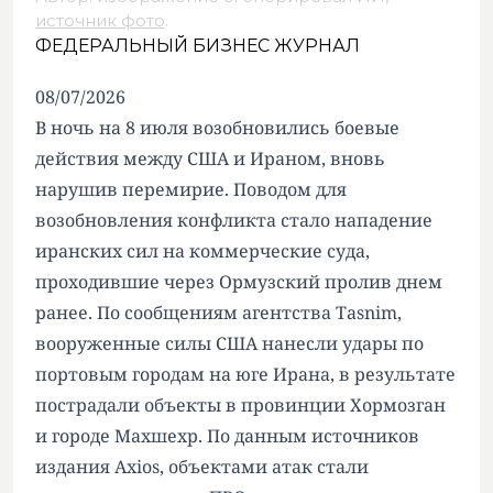
источник фото
.
ФЕДЕРАЛЬНЫЙ БИЗНЕС ЖУРНАЛ
08/07/2026
В ночь на 8 июля возобновились боевые
действия между США и Ираном, вновь
нарушив перемирие. Поводом для
возобновления конфликта стало нападение
иранских сил на коммерческие суда,
проходившие через Ормузский пролив днем
ранее. По сообщениям агентства Tasnim,
вооруженные силы США нанесли удары по
портовым городам на юге Ирана, в результате
пострадали объекты в провинции Хормозган
и городе Махшехр. По данным источников
издания Axios, объектами атак стали